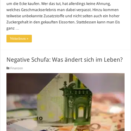
um die Ecke kaufen. Wer das tut, hat allerdings keine Ahnung,
welches Geschmackserlebnis man dabei verpasst. Hinzu kommen
teilweise unbekannte Zusatzstoffe und nicht selten auch ein hoher
Zuckergehalt in den gekauften Eissorten. Stattdessen kann man Eis
ganz …
Weiterlesen »
Negative Schufa: Was ändert sich im Leben?
Finanzen