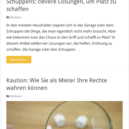
Schuppens: clevere Lösungen, um Platz zu
schaffen
Wohnen
In den meisten Haushalten stapeln sich in der Garage oder dem
Schuppen die Dinge, die man eigentlich nicht mehr braucht. Aber
wie bekommt man das Chaos in den Griff und schafft so Platz? In
diesem Artikel stellen wir Lösungen vor, die helfen, Ordnung zu
schaffen. Die Garage oder den Schuppen …
Weiterlesen »
Kaution: Wie Sie als Mieter Ihre Rechte
wahren können
Wohnen