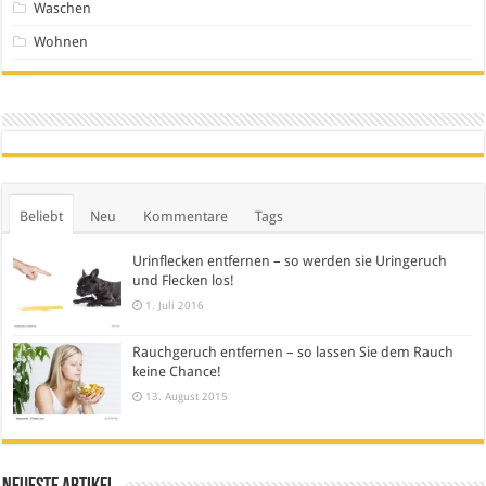
Waschen
Wohnen
Beliebt
Neu
Kommentare
Tags
Urinflecken entfernen – so werden sie Uringeruch
und Flecken los!
1. Juli 2016
Rauchgeruch entfernen – so lassen Sie dem Rauch
keine Chance!
13. August 2015