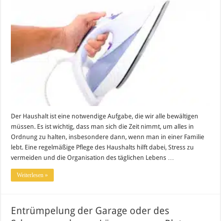
Der Haushalt ist eine notwendige Aufgabe, die wir alle bewältigen
müssen. Es ist wichtig, dass man sich die Zeit nimmt, um alles in
Ordnung zu halten, insbesondere dann, wenn man in einer Familie
lebt. Eine regelmäßige Pflege des Haushalts hilft dabei, Stress zu
vermeiden und die Organisation des täglichen Lebens …
Weiterlesen »
Entrümpelung der Garage oder des