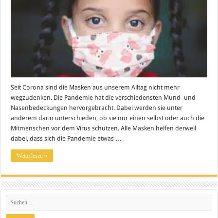
Seit Corona sind die Masken aus unserem Alltag nicht mehr
wegzudenken. Die Pandemie hat die verschiedensten Mund- und
Nasenbedeckungen hervorgebracht. Dabei werden sie unter
anderem darin unterschieden, ob sie nur einen selbst oder auch die
Mitmenschen vor dem Virus schützen. Alle Masken helfen derweil
dabei, dass sich die Pandemie etwas …
Weiterlesen »