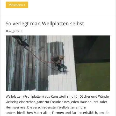
Weiterlesen »
So verlegt man Wellplatten selbst
Allgemein
Wellplatten (Profilplatten) aus Kunststoff sind für Dächer und Wände
vielseitig einsetzbar, ganz zur Freude eines jeden Hausbauers- oder
Heimwerkers. Die verschiedensten Wellplatten sind in
unterschiedlichen Materialien, Formen und Farben erhältlich, um die