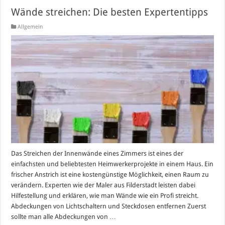
Wände streichen: Die besten Expertentipps
Allgemein
Das Streichen der Innenwände eines Zimmers ist eines der
einfachsten und beliebtesten Heimwerkerprojekte in einem Haus. Ein
frischer Anstrich ist eine kostengünstige Möglichkeit, einen Raum zu
verändern. Experten wie der Maler aus Filderstadt leisten dabei
Hilfestellung und erklären, wie man Wände wie ein Profi streicht.
Abdeckungen von Lichtschaltern und Steckdosen entfernen Zuerst
sollte man alle Abdeckungen von …