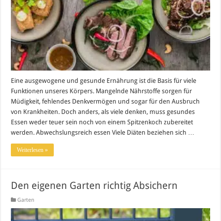
Eine ausgewogene und gesunde Ernährung ist die Basis für viele
Funktionen unseres Körpers. Mangelnde Nährstoffe sorgen für
Müdigkeit, fehlendes Denkvermögen und sogar für den Ausbruch
von Krankheiten. Doch anders, als viele denken, muss gesundes
Essen weder teuer sein noch von einem Spitzenkoch zubereitet
werden. Abwechslungsreich essen Viele Diäten beziehen sich …
Weiterlesen »
Den eigenen Garten richtig Absichern
Garten