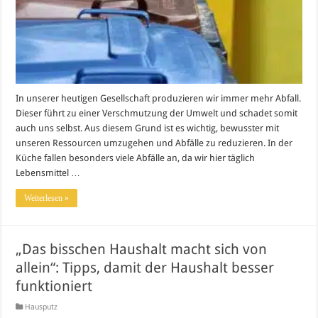
In unserer heutigen Gesellschaft produzieren wir immer mehr Abfall.
Dieser führt zu einer Verschmutzung der Umwelt und schadet somit
auch uns selbst. Aus diesem Grund ist es wichtig, bewusster mit
unseren Ressourcen umzugehen und Abfälle zu reduzieren. In der
Küche fallen besonders viele Abfälle an, da wir hier täglich
Lebensmittel …
Weiterlesen »
„Das bisschen Haushalt macht sich von
allein“: Tipps, damit der Haushalt besser
funktioniert
Hausputz