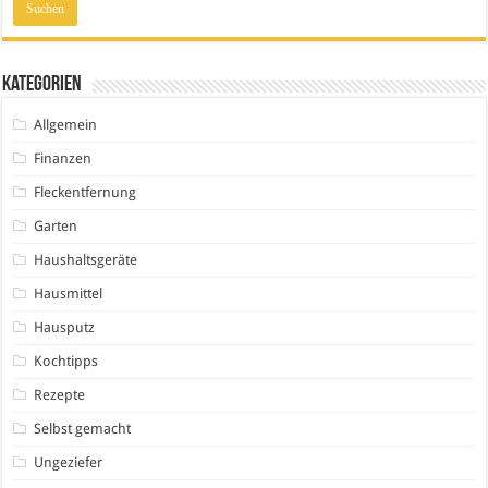
Kategorien
Allgemein
Finanzen
Fleckentfernung
Garten
Haushaltsgeräte
Hausmittel
Hausputz
Kochtipps
Rezepte
Selbst gemacht
Ungeziefer