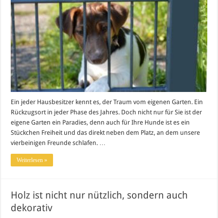
Ein jeder Hausbesitzer kennt es, der Traum vom eigenen Garten. Ein
Rückzugsort in jeder Phase des Jahres. Doch nicht nur für Sie ist der
eigene Garten ein Paradies, denn auch für Ihre Hunde ist es ein
Stückchen Freiheit und das direkt neben dem Platz, an dem unsere
vierbeinigen Freunde schlafen. …
Weiterlesen »
Holz ist nicht nur nützlich, sondern auch
dekorativ