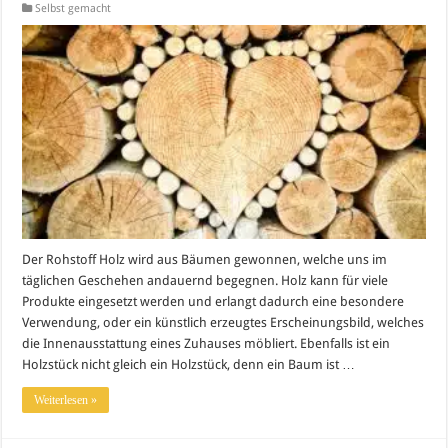
Selbst gemacht
Der Rohstoff Holz wird aus Bäumen gewonnen, welche uns im
täglichen Geschehen andauernd begegnen. Holz kann für viele
Produkte eingesetzt werden und erlangt dadurch eine besondere
Verwendung, oder ein künstlich erzeugtes Erscheinungsbild, welches
die Innenausstattung eines Zuhauses möbliert. Ebenfalls ist ein
Holzstück nicht gleich ein Holzstück, denn ein Baum ist …
Weiterlesen »