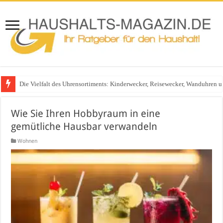
Glasgeländer in modernen Wohnhäusern
Wie Sie Ihren Hobbyraum in eine
gemütliche Hausbar verwandeln
Wohnen