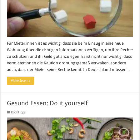
Für Mieter:innen ist es wichtig, dass sie beim Einzug in eine neue
Wohnung über die richtigen Informationen verfügen, um ihre Rechte
zu schützen und ihr Geld gut anzulegen. Es ist nicht nur wichtig, dass
Vermieter:innen die Kaution ordnungsgemäß verwalten, sondern
auch, dass der Mieter seine Rechte kennt. In Deutschland müssen …
Weiterlesen »
Gesund Essen: Do it yourself
Kochtipps