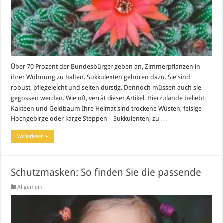
Über 70 Prozent der Bundesbürger geben an, Zimmerpflanzen in
ihrer Wohnung zu halten. Sukkulenten gehören dazu. Sie sind
robust, pflegeleicht und selten durstig. Dennoch müssen auch sie
gegossen werden. Wie oft, verrät dieser Artikel. Hierzulande beliebt:
Kakteen und Geldbaum Ihre Heimat sind trockene Wüsten, felsige
Hochgebirge oder karge Steppen – Sukkulenten, zu …
Weiterlesen »
Schutzmasken: So finden Sie die passende
Allgemein