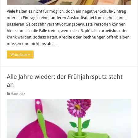
Viele halten es nicht für möglich, doch ein negativer Schufa-Eintrag
oder ein Eintrag in einer anderen Auskunftsdatei kann sehr schnell
passieren. Selbst sehr verantwortungsbewusste Personen können
hier schnell in die Falle treten, wenn sie z.B. plötzlich arbeitslos oder
krank werden, sodass Raten, Kredite oder Rechnungen offenbleiben
müssen und nicht bezahlt …
Weiterlesen »
Alle Jahre wieder: der Frühjahrsputz steht
an
Hausputz