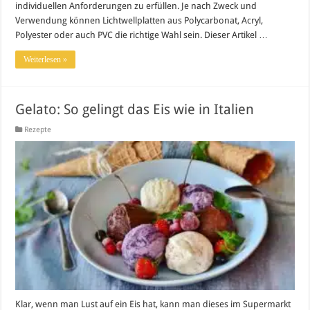
individuellen Anforderungen zu erfüllen. Je nach Zweck und
Verwendung können Lichtwellplatten aus Polycarbonat, Acryl,
Polyester oder auch PVC die richtige Wahl sein. Dieser Artikel …
Weiterlesen »
Gelato: So gelingt das Eis wie in Italien
Rezepte
Klar, wenn man Lust auf ein Eis hat, kann man dieses im Supermarkt