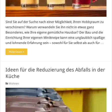
Sind Sie auf der Suche nach einer Möglichkeit, Ihren Hobbyraum zu
verschönern? Warum verwandeln Sie ihn nicht in etwas ganz
Besonderes, wie Ihre eigene gemütliche Hausbar? Der Bau und die
Einrichtung Ihrer eigenen Minikneipe kann eine unglaublich spaßige
und lohnende Erfahrung sein – sowohl für Sie selbst als auch für …
Weiterlesen »
Ideen für die Reduzierung des Abfalls in der
Küche
Wohnen