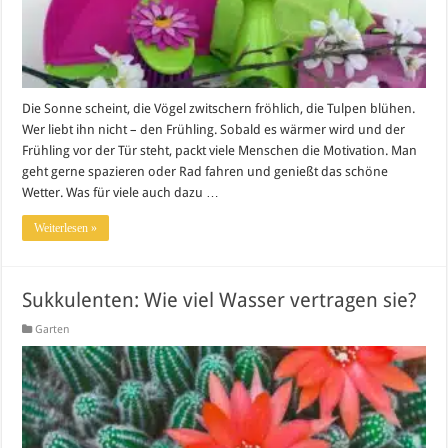
Die Sonne scheint, die Vögel zwitschern fröhlich, die Tulpen blühen.
Wer liebt ihn nicht – den Frühling. Sobald es wärmer wird und der
Frühling vor der Tür steht, packt viele Menschen die Motivation. Man
geht gerne spazieren oder Rad fahren und genießt das schöne
Wetter. Was für viele auch dazu …
Weiterlesen »
Sukkulenten: Wie viel Wasser vertragen sie?
Garten