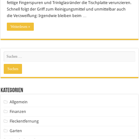
fettige Fingerspuren und Trinkglasränder die Tischplatte verunzieren.
Schnell folgt der Griff zum Reinigungsmittel und unmittelbar auch
die Verzweiflung: Irgendwie bleiben beim …
Weiterlesen »
Kategorien
Allgemein
Finanzen
Fleckentfernung
Garten