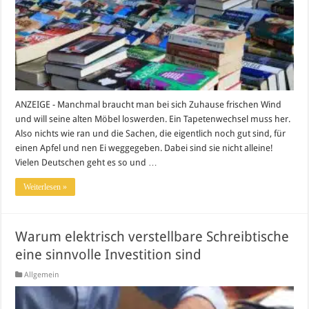
ANZEIGE - Manchmal braucht man bei sich Zuhause frischen Wind
und will seine alten Möbel loswerden. Ein Tapetenwechsel muss her.
Also nichts wie ran und die Sachen, die eigentlich noch gut sind, für
einen Apfel und nen Ei weggegeben. Dabei sind sie nicht alleine!
Vielen Deutschen geht es so und …
Weiterlesen »
Warum elektrisch verstellbare Schreibtische
eine sinnvolle Investition sind
Allgemein