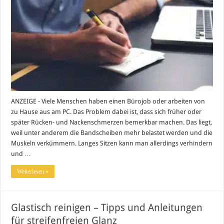
ANZEIGE - Viele Menschen haben einen Bürojob oder arbeiten von
zu Hause aus am PC. Das Problem dabei ist, dass sich früher oder
später Rücken- und Nackenschmerzen bemerkbar machen. Das liegt,
weil unter anderem die Bandscheiben mehr belastet werden und die
Muskeln verkümmern. Langes Sitzen kann man allerdings verhindern
und …
Weiterlesen »
Glastisch reinigen – Tipps und Anleitungen
für streifenfreien Glanz