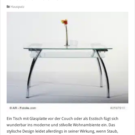
Hausputz
Ein Tisch mit Glasplatte vor der Couch oder als Esstisch fügt sich
wunderbar ins moderne und stilvolle Wohnambiente ein. Das
stylische Design leidet allerdings in seiner Wirkung, wenn Staub,