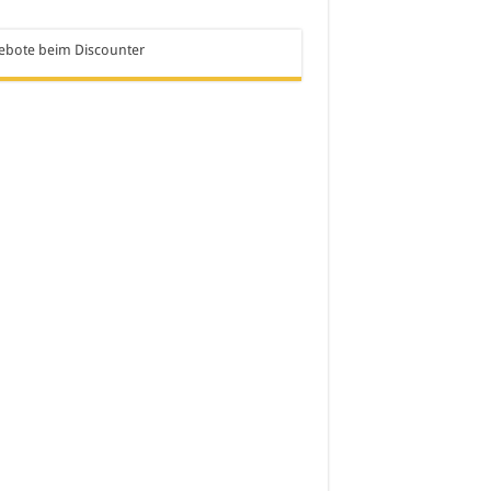
ebote beim Discounter