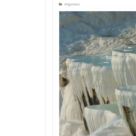
Allgemein