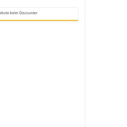
ebote beim Discounter