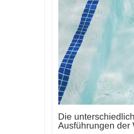
Die unterschiedlic
Ausführungen der 