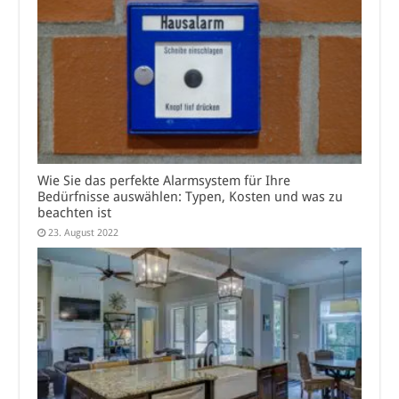
Wie Sie das perfekte Alarmsystem für Ihre
Bedürfnisse auswählen: Typen, Kosten und was zu
beachten ist
23. August 2022