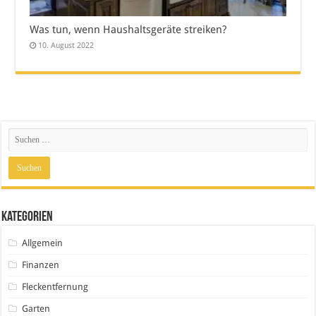
Was tun, wenn Haushaltsgeräte streiken?
10. August 2022
Kategorien
Allgemein
Finanzen
Fleckentfernung
Garten