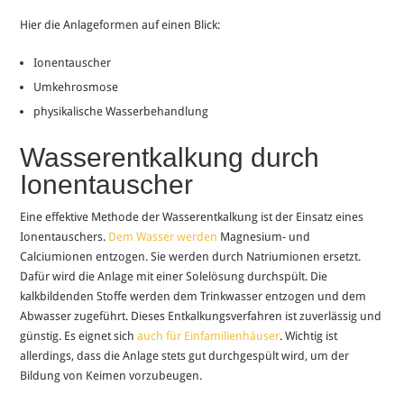
Hier die Anlageformen auf einen Blick:
Ionentauscher
Umkehrosmose
physikalische Wasserbehandlung
Wasserentkalkung durch
Ionentauscher
Eine effektive Methode der Wasserentkalkung ist der Einsatz eines
Ionentauschers.
Dem Wasser werden
Magnesium- und
Calciumionen entzogen. Sie werden durch Natriumionen ersetzt.
Dafür wird die Anlage mit einer Solelösung durchspült. Die
kalkbildenden Stoffe werden dem Trinkwasser entzogen und dem
Abwasser zugeführt. Dieses Entkalkungsverfahren ist zuverlässig und
günstig. Es eignet sich
auch für Einfamilienhäuser
. Wichtig ist
allerdings, dass die Anlage stets gut durchgespült wird, um der
Bildung von Keimen vorzubeugen.