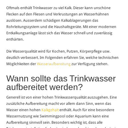
Oftmals enthält Trinkwasser zu viel Kalk. Dieser kann unschöne
Flecken auf den Fliesen und Verkrustungen an Wasserhähnen
auslösen. Ausserdem schädigen Kalkablagerungen das
Rohrleitungssystem und die Haushaltsgeräte. Mit einer modernen
Entkalkungsanlage lässt sich das Wasser schnell und zuverlässig
enthärten.
Die Wasserqualität wird für Kochen, Putzen, Körperpflege usw.
deutlich verbessert. Im Folgenden erfahren Sie, welche technischen
Möglichkeiten der
Wasseraufbereitung
zur Verfügung stehen.
Wann sollte das Trinkwasser
aufbereitet werden?
Generell ist von einer hohen Trinkwasserqualität auszugehen. Eine
zusätzliche Aufbereitung macht vor allem dann Sinn, wenn das
Wasser einen hohen
Kalkgehalt
enthält. Auch für eine besondere
Wassernutzung wie Swimmingpool oder Aquarium kann eine
Aufbereitung sinnvoll sein. Besonders wichtig ist, dass alle