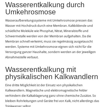
Wasserentkalkung durch
Umkehrosmose
Wasseraufbereitungssysteme mit Umkehrosmose pressen das
Wasser mit Hochdruck durch eine Membran. Kalkbildende und
schädliche Moleküle wie Phosphat, Nitrat, Mineralstoffe und
Schwermetalle werden von der Membran aufgehalten. Da die
Membran schnell verkeimt, muss sie regelmässig ausgetauscht
werden. Systeme mit Umkehrosmose eignen sich nicht für die
Versorgung ganzer Haushalte, sondern werden an der jeweiligen
Abnahmestelle verbaut.
Wasserentkalkung mit
physikalischen Kalkwandlern
Eine dritte Möglichkeit ist der Einsatz von physikalischen
Kalkwandlern. Magnetische und elektromagnetische Felder
verhindern die Kalkablagerung ganz ohne chemische Zusätze. So
bleiben Rohrleitungen und Geräte frei von Kalk, nicht allerdings das
Trinkwasser selbst.