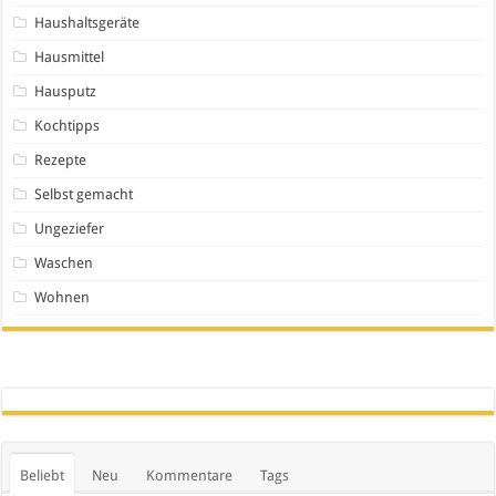
Haushaltsgeräte
Hausmittel
Hausputz
Kochtipps
Rezepte
Selbst gemacht
Ungeziefer
Waschen
Wohnen
Beliebt
Neu
Kommentare
Tags