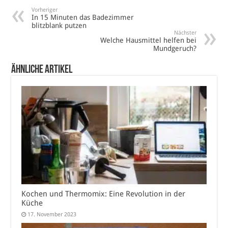
Vorheriger
In 15 Minuten das Badezimmer
blitzblank putzen
Nächster
Welche Hausmittel helfen bei
Mundgeruch?
Ähnliche Artikel
Kochen und Thermomix: Eine Revolution in der
Küche
17. November 2023