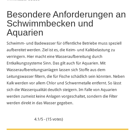
Besondere Anforderungen an
Schwimmbecken und
Aquarien
Schwimm- und Badewasser für öffentliche Betriebe muss speziell
aufbereitet werden. Ziel ist es, die Keim- und Kalkbelastung zu
verringern. Hier macht eine Wasseraufbereitung durch
Entkalkungssysteme Sinn. Das gilt auch für Aquarien. Mit
Wasseraufbereitungsanlagen lassen sich Stoffe aus dem
Leitungswasser filtern, die für Fische schädlich sein könnten. Neben
Kalk werden vor allem Chlor und Schwermetalle entfernt. So lässt
sich die Wasserqualität deutlich steigern. Im Falle von Aquarien
werden zumeist keine Anlagen vorgeschaltet, sondern die Filter
werden direkt in das Wasser gegeben.
4.1/5 - (15 votes)