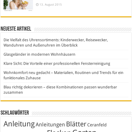
13. August 2015
Neueste Artikel
Die Vielfalt des Uhrensortiments: Kinderwecker, Reisewecker,
Wanduhren und Außenuhren im Überblick
Glasgeländer in modernen Wohnhäusern
Klare Sicht: Die Vorteile einer professionellen Fensterreinigung
Wohnkomfort neu gedacht – Materialien, Routinen und Trends für ein
funktionales Zuhause
Blau richtig dekorieren – diese Kombinationen passen wunderbar
zusammen
Schlagwörter
Anleitung
Blätter
Anleitungen
Ceranfeld