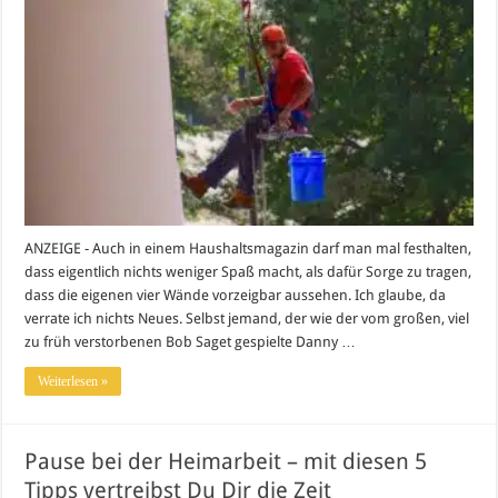
ANZEIGE - Auch in einem Haushaltsmagazin darf man mal festhalten,
dass eigentlich nichts weniger Spaß macht, als dafür Sorge zu tragen,
dass die eigenen vier Wände vorzeigbar aussehen. Ich glaube, da
verrate ich nichts Neues. Selbst jemand, der wie der vom großen, viel
zu früh verstorbenen Bob Saget gespielte Danny …
Weiterlesen »
Pause bei der Heimarbeit – mit diesen 5
Tipps vertreibst Du Dir die Zeit