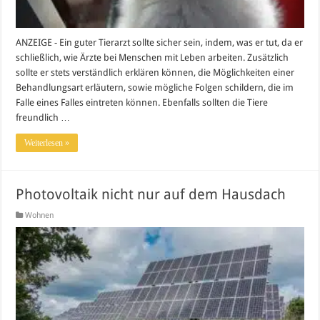
ANZEIGE - Ein guter Tierarzt sollte sicher sein, indem, was er tut, da er
schließlich, wie Ärzte bei Menschen mit Leben arbeiten. Zusätzlich
sollte er stets verständlich erklären können, die Möglichkeiten einer
Behandlungsart erläutern, sowie mögliche Folgen schildern, die im
Falle eines Falles eintreten können. Ebenfalls sollten die Tiere
freundlich …
Weiterlesen »
Photovoltaik nicht nur auf dem Hausdach
Wohnen