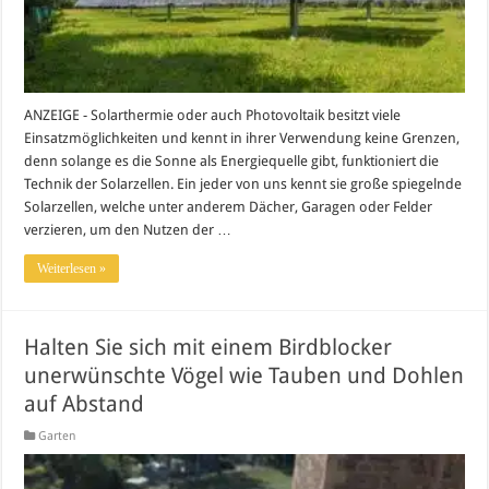
ANZEIGE - Solarthermie oder auch Photovoltaik besitzt viele
Einsatzmöglichkeiten und kennt in ihrer Verwendung keine Grenzen,
denn solange es die Sonne als Energiequelle gibt, funktioniert die
Technik der Solarzellen. Ein jeder von uns kennt sie große spiegelnde
Solarzellen, welche unter anderem Dächer, Garagen oder Felder
verzieren, um den Nutzen der …
Weiterlesen »
Halten Sie sich mit einem Birdblocker
unerwünschte Vögel wie Tauben und Dohlen
auf Abstand
Garten