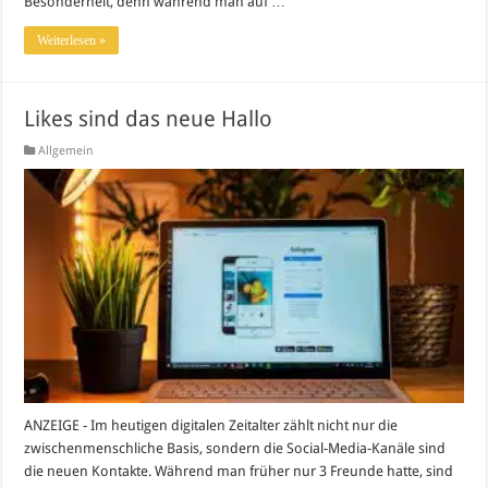
Besonderheit, denn während man auf …
Weiterlesen »
Likes sind das neue Hallo
Allgemein
ANZEIGE - Im heutigen digitalen Zeitalter zählt nicht nur die
zwischenmenschliche Basis, sondern die Social-Media-Kanäle sind
die neuen Kontakte. Während man früher nur 3 Freunde hatte, sind