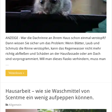
ANZEIGE - War die Dachrinne an Ihrem Haus schon einmal verstopft?
Dann wissen Sie sicher um das Problem: Wenn Blätter, Laub und
Schmutz die Rinne verstopfen, kann das Regenwasser nicht mehr
richtig abfließen und Schäden an der Hausfassade oder am Dach
sind vorprogrammiert. Will man dieses Fiasko verhindern, muss man
…
Weiterlesen »
Hausarbeit – wie sie Waschmittel von
Scentme ein wenig aufpeppen können.
Allgemein