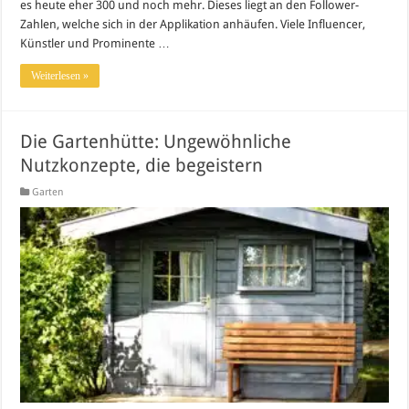
es heute eher 300 und noch mehr. Dieses liegt an den Follower-
Zahlen, welche sich in der Applikation anhäufen. Viele Influencer,
Künstler und Prominente …
Weiterlesen »
Die Gartenhütte: Ungewöhnliche
Nutzkonzepte, die begeistern
Garten