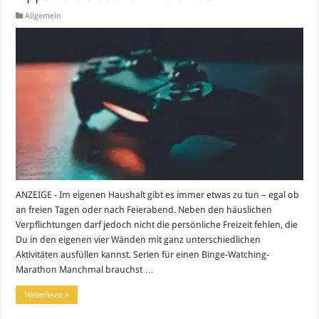
Allgemein
ANZEIGE - Im eigenen Haushalt gibt es immer etwas zu tun – egal ob
an freien Tagen oder nach Feierabend. Neben den häuslichen
Verpflichtungen darf jedoch nicht die persönliche Freizeit fehlen, die
Du in den eigenen vier Wänden mit ganz unterschiedlichen
Aktivitäten ausfüllen kannst. Serien für einen Binge-Watching-
Marathon Manchmal brauchst …
Weiterlesen »