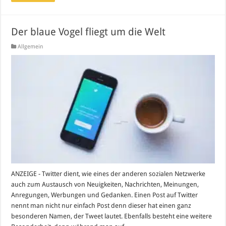
Der blaue Vogel fliegt um die Welt
Allgemein
ANZEIGE - Twitter dient, wie eines der anderen sozialen Netzwerke
auch zum Austausch von Neuigkeiten, Nachrichten, Meinungen,
Anregungen, Werbungen und Gedanken. Einen Post auf Twitter
nennt man nicht nur einfach Post denn dieser hat einen ganz
besonderen Namen, der Tweet lautet. Ebenfalls besteht eine weitere