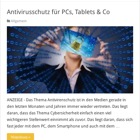
Antivirusschutz für PCs, Tablets & Co
Allgemein
ANZEIGE - Das Thema Antivirenschutz ist in den Medien gerade in
den letzten Monaten und Jahren immer wieder vertreten. Das liegt
daran, dass das Thema Cybersicherheit einfach einen viel
wichtigeren Stellenwert einnimmt als zuvor. Das liegt daran, dass sich
fast jeder mit dem PC, dem Smartphone und auch mit dem …
Weiterlesen »