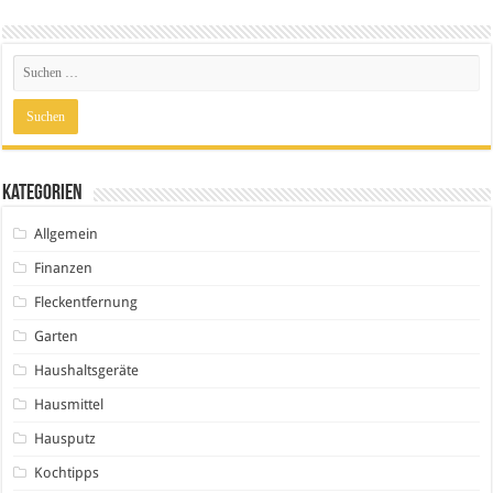
Kategorien
Allgemein
Finanzen
Fleckentfernung
Garten
Haushaltsgeräte
Hausmittel
Hausputz
Kochtipps