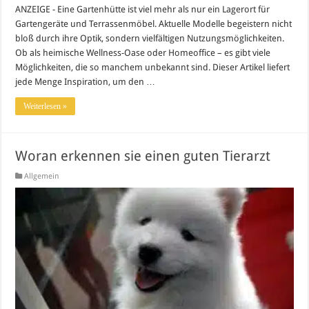
ANZEIGE - Eine Gartenhütte ist viel mehr als nur ein Lagerort für
Gartengeräte und Terrassenmöbel. Aktuelle Modelle begeistern nicht
bloß durch ihre Optik, sondern vielfältigen Nutzungsmöglichkeiten.
Ob als heimische Wellness-Oase oder Homeoffice – es gibt viele
Möglichkeiten, die so manchem unbekannt sind. Dieser Artikel liefert
jede Menge Inspiration, um den …
Weiterlesen »
Woran erkennen sie einen guten Tierarzt
Allgemein