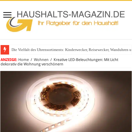
Die Vielfalt des Uhrensortiments: Kinderwecker, Reisewecker, Wanduhren 
ANZEIGE:
Home
/
Wohnen
/
Kreative LED-Beleuchtungen: Mit Licht
dekorativ die Wohnung verschönern