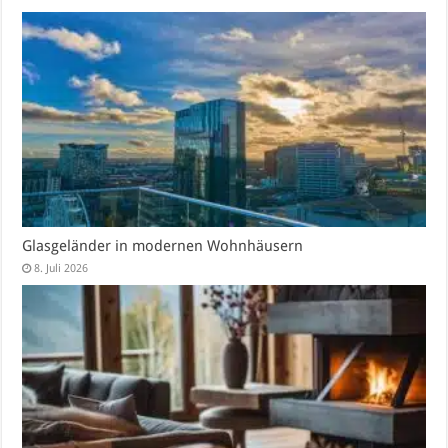
Glasgeländer in modernen Wohnhäusern
8. Juli 2026