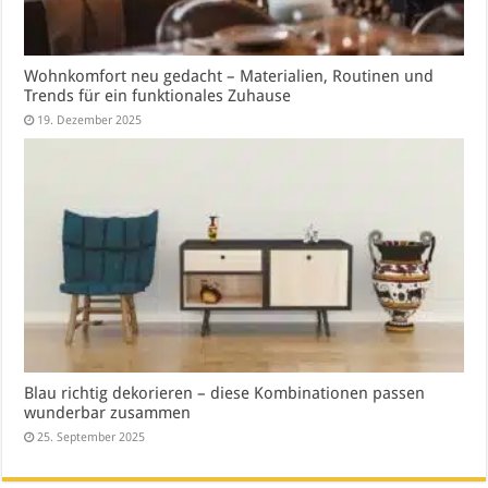
Wohnkomfort neu gedacht – Materialien, Routinen und
Trends für ein funktionales Zuhause
19. Dezember 2025
Blau richtig dekorieren – diese Kombinationen passen
wunderbar zusammen
25. September 2025