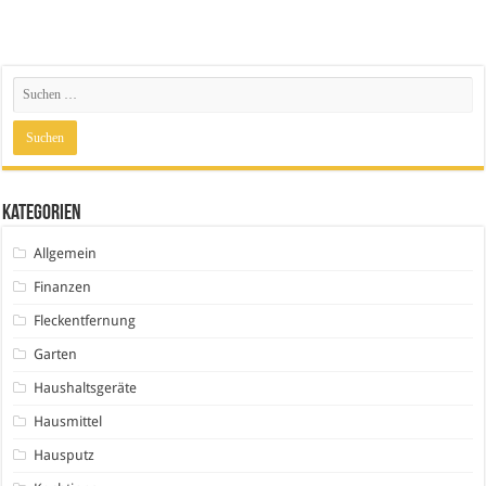
Kategorien
Allgemein
Finanzen
Fleckentfernung
Garten
Haushaltsgeräte
Hausmittel
Hausputz