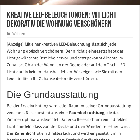
Kreative LED-Beleuchtungen: Mit Licht
dekorativ die Wohnung verschönern
Wohnen
[Anzeige] Mit einer kreativen LED-Beleuchtung lässt sich jede
Wohnung optisch verschönern. Denn richtig eingesetzt hebt das
Licht gewünschte Bereiche hervor und setzt gekonnt Akzente im
Zuhause. Ob an der Wand, an der Decke oder auf dem Tisch: LED
Licht darf in keinem Haushalt fehlen. Wir zeigen, wie Sie mit den
Leuchtmitteln Ihr Zuhause dekorativ verschönern.
Die Grundausstattung
Bei der Ersteinrichtung wird jeder Raum mit einer Grundausstattung
versehen. Diese besteht aus einer
Raumbeleuchtung
, die das
Zimmer optimal ausleuchtet. Dabei sollte es sich um ein indirektes
Licht handeln, dass von der Decke und den Wänden reflektiert wird.
Das
Zonenlicht
ist ein direktes Licht und wird eingesetzt, um in