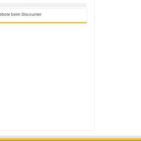
ebote beim Discounter