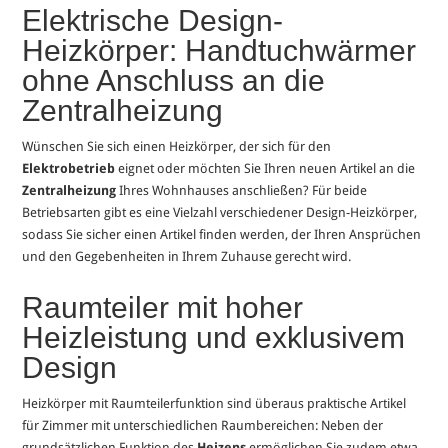
Elektrische Design-
Heizkörper: Handtuchwärmer
ohne Anschluss an die
Zentralheizung
Wünschen Sie sich einen Heizkörper, der sich für den
Elektrobetrieb
eignet oder möchten Sie Ihren neuen Artikel an die
Zentralheizung
Ihres Wohnhauses anschließen? Für beide
Betriebsarten gibt es eine Vielzahl verschiedener Design-Heizkörper,
sodass Sie sicher einen Artikel finden werden, der Ihren Ansprüchen
und den Gegebenheiten in Ihrem Zuhause gerecht wird.
Raumteiler mit hoher
Heizleistung und exklusivem
Design
Heizkörper mit Raumteilerfunktion sind überaus praktische Artikel
für Zimmer mit unterschiedlichen Raumbereichen: Neben der
grundsätzlichen Funktion des
Heizens
ermöglichen Sie zudem etwa