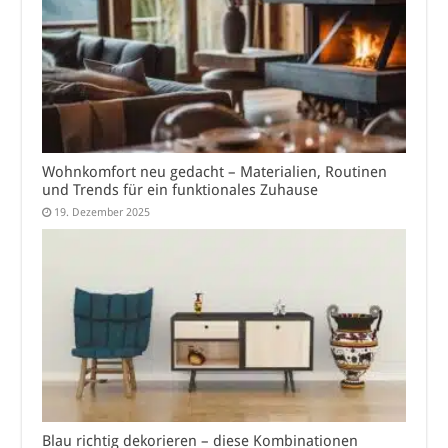
Wohnkomfort neu gedacht – Materialien, Routinen
und Trends für ein funktionales Zuhause
19. Dezember 2025
Blau richtig dekorieren – diese Kombinationen