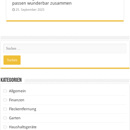
passen wunderbar zusammen
25. September 2025
Kategorien
Allgemein
Finanzen
Fleckentfernung
Garten
Haushaltsgeräte