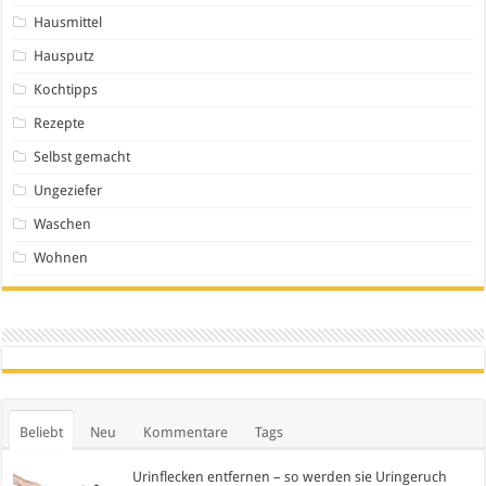
Hausmittel
Hausputz
Kochtipps
Rezepte
Selbst gemacht
Ungeziefer
Waschen
Wohnen
Beliebt
Neu
Kommentare
Tags
Urinflecken entfernen – so werden sie Uringeruch