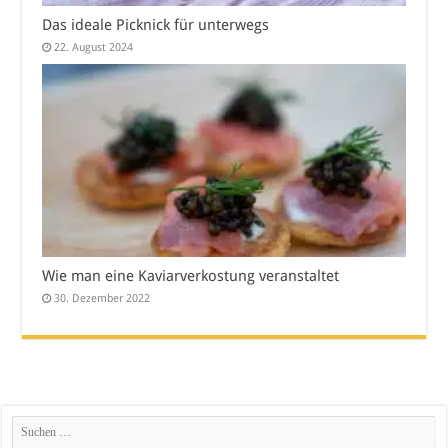
Das ideale Picknick für unterwegs
22. August 2024
Wie man eine Kaviarverkostung veranstaltet
30. Dezember 2022