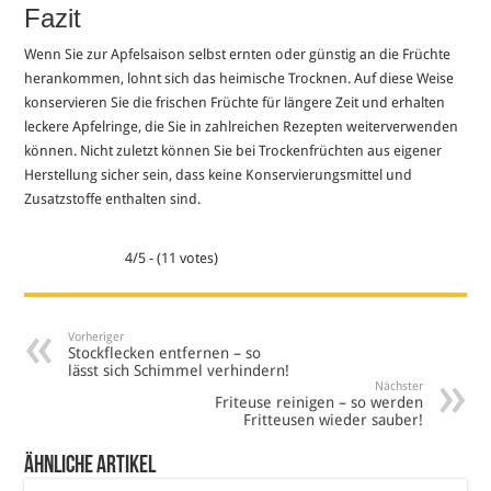
Fazit
Wenn Sie zur Apfelsaison selbst ernten oder günstig an die Früchte
herankommen, lohnt sich das heimische Trocknen. Auf diese Weise
konservieren Sie die frischen Früchte für längere Zeit und erhalten
leckere Apfelringe, die Sie in zahlreichen Rezepten weiterverwenden
können. Nicht zuletzt können Sie bei Trockenfrüchten aus eigener
Herstellung sicher sein, dass keine Konservierungsmittel und
Zusatzstoffe enthalten sind.
4/5 - (11 votes)
Vorheriger
Stockflecken entfernen – so
lässt sich Schimmel verhindern!
Nächster
Friteuse reinigen – so werden
Fritteusen wieder sauber!
Ähnliche Artikel