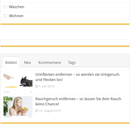
Waschen
Wohnen
Beliebt
Neu
Kommentare
Tags
Urinflecken entfernen – so werden sie Uringeruch
und Flecken los!
1. Juli 2016
Rauchgeruch entfernen – so lassen Sie dem Rauch
keine Chance!
13. August 2015