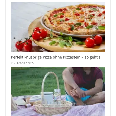
Perfekt knusprige Pizza ohne Pizzastein – so geht’s!
7. Februar 2025