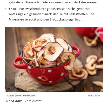
gebratenen Gans oder Ente von innen her ein delikates Aroma.
Snack:
Pur zwischendurch genossen sind selbstgemachte
Apfelringe ein gesunder Snack, der Sie mit Ballaststoffen und
Mineralien versorgt und den Blutzuckerspiegel hebt.
© Sea Wave – Fotolia.com