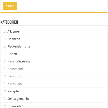
Kategorien
Allgemein
Finanzen
Fleckentfernung
Garten
Haushaltsgeräte
Hausmittel
Hausputz
Kochtipps
Rezepte
Selbst gemacht
Ungeziefer