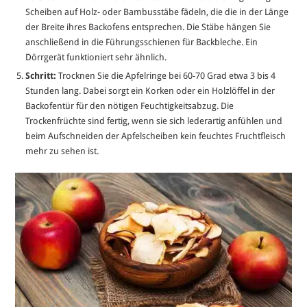
Scheiben auf Holz- oder Bambusstäbe fädeln, die die in der Länge
der Breite ihres Backofens entsprechen. Die Stäbe hängen Sie
anschließend in die Führungsschienen für Backbleche. Ein
Dörrgerät funktioniert sehr ähnlich.
Schritt:
Trocknen Sie die Apfelringe bei 60-70 Grad etwa 3 bis 4
Stunden lang. Dabei sorgt ein Korken oder ein Holzlöffel in der
Backofentür für den nötigen Feuchtigkeitsabzug. Die
Trockenfrüchte sind fertig, wenn sie sich lederartig anfühlen und
beim Aufschneiden der Apfelscheiben kein feuchtes Fruchtfleisch
mehr zu sehen ist.