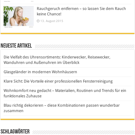
Rauchgeruch entfernen – so lassen Sie dem Rauch
keine Chance!
13. August 2015
Neueste Artikel
Die Vielfalt des Uhrensortiments: Kinderwecker, Reisewecker,
Wanduhren und Außenuhren im Überblick
Glasgeländer in modernen Wohnhäusern
Klare Sicht: Die Vorteile einer professionellen Fensterreinigung
Wohnkomfort neu gedacht – Materialien, Routinen und Trends für ein
funktionales Zuhause
Blau richtig dekorieren – diese Kombinationen passen wunderbar
zusammen
Schlagwörter