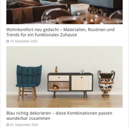
Wohnkomfort neu gedacht – Materialien, Routinen und
Trends für ein funktionales Zuhause
19. Dezember 2025
Blau richtig dekorieren – diese Kombinationen passen
wunderbar zusammen
25. September 2025