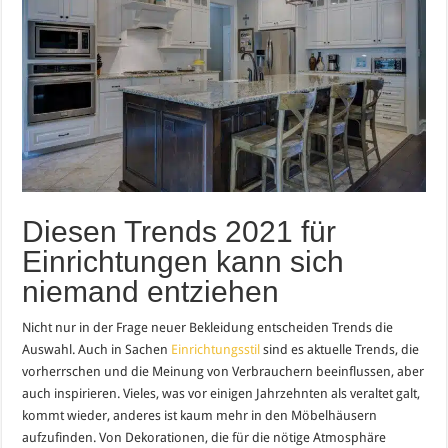
Diesen Trends 2021 für
Einrichtungen kann sich
niemand entziehen
Nicht nur in der Frage neuer Bekleidung entscheiden Trends die
Auswahl. Auch in Sachen
Einrichtungsstil
sind es aktuelle Trends, die
vorherrschen und die Meinung von Verbrauchern beeinflussen, aber
auch inspirieren. Vieles, was vor einigen Jahrzehnten als veraltet galt,
kommt wieder, anderes ist kaum mehr in den Möbelhäusern
aufzufinden. Von Dekorationen, die für die nötige Atmosphäre