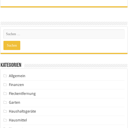
Kategorien
Allgemein
Finanzen
Fleckentfernung
Garten
Haushaltsgeräte
Hausmittel