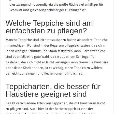
dies zwingend notwendig, da die große Fläche viel anfälliger für
Schmutz und gleichzeitig schwieriger zu reinigen ist.
Welche Teppiche sind am
einfachsten zu pflegen?
Manche Teppiche sind leichter sauber zu halten als andere. Teppiche
mit niedrigem Flor sind in der Regel am pflegeleichtesten, da sich in
ihnen weniger Schmutz und Staub festsetzen kann. Berberteppiche
sind ebenfalls eine gute Wahl, da sie aus einem Schlingenflor
bestehen, der sich nicht so leicht verfangen kann. Wenn Sie Haustiere
oder kleine Kinder haben, ist es wichtig, einen Teppich zu wählen,
der leicht zu reinigen und flecken-unempfindlich ist.
Teppicharten, die besser für
Haustiere geeignet sind
Es gibt verschiedene Arten von Teppichen, die mit Haustieren leicht
zu pflegen sind. Auch hier ist der Berberteppich ist eine der