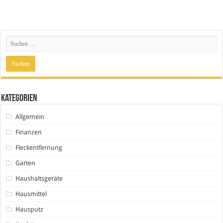
Kategorien
Allgemein
Finanzen
Fleckentfernung
Garten
Haushaltsgeräte
Hausmittel
Hausputz