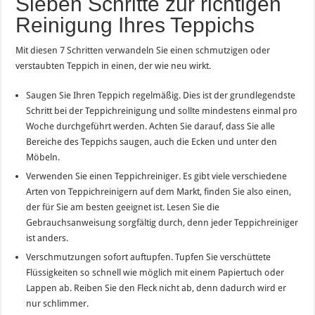
Sieben Schritte zur richtigen
Reinigung Ihres Teppichs
Mit diesen 7 Schritten verwandeln Sie einen schmutzigen oder
verstaubten Teppich in einen, der wie neu wirkt.
Saugen Sie Ihren Teppich regelmäßig. Dies ist der grundlegendste
Schritt bei der Teppichreinigung und sollte mindestens einmal pro
Woche durchgeführt werden. Achten Sie darauf, dass Sie alle
Bereiche des Teppichs saugen, auch die Ecken und unter den
Möbeln.
Verwenden Sie einen Teppichreiniger. Es gibt viele verschiedene
Arten von Teppichreinigern auf dem Markt, finden Sie also einen,
der für Sie am besten geeignet ist. Lesen Sie die
Gebrauchsanweisung sorgfältig durch, denn jeder Teppichreiniger
ist anders.
Verschmutzungen sofort auftupfen. Tupfen Sie verschüttete
Flüssigkeiten so schnell wie möglich mit einem Papiertuch oder
Lappen ab. Reiben Sie den Fleck nicht ab, denn dadurch wird er
nur schlimmer.