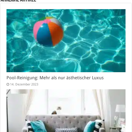
Pool-Reinigung: Mehr als nur ästhetischer Luxus
14. Dezember 2023