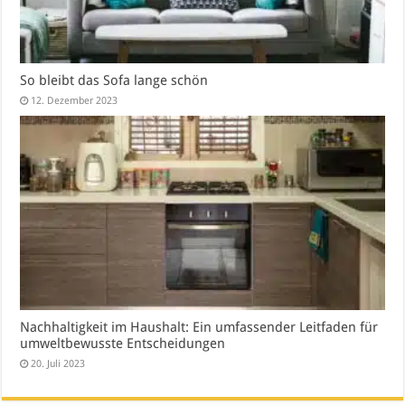
So bleibt das Sofa lange schön
12. Dezember 2023
Nachhaltigkeit im Haushalt: Ein umfassender Leitfaden für
umweltbewusste Entscheidungen
20. Juli 2023