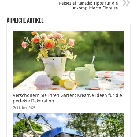
Reiseziel Kanada: Tipps für die
unkomplizierte Einreise
Ähnliche Artikel
Verschönern Sie Ihren Garten: Kreative Ideen für die
perfekte Dekoration
11. Juni 2025