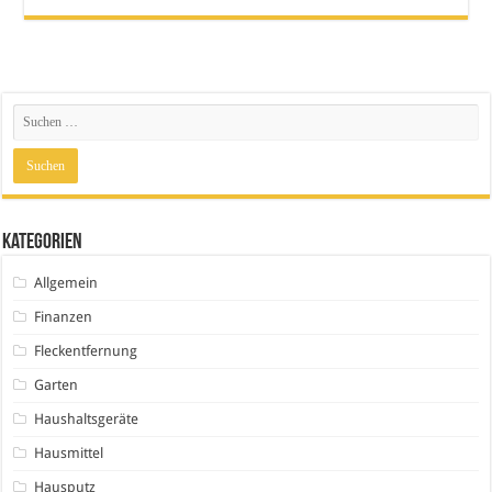
Kategorien
Allgemein
Finanzen
Fleckentfernung
Garten
Haushaltsgeräte
Hausmittel
Hausputz