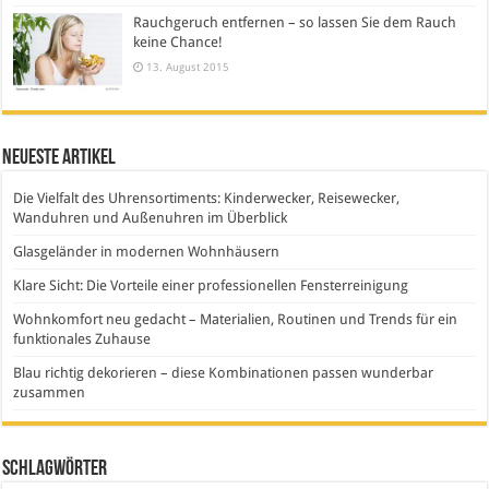
Rauchgeruch entfernen – so lassen Sie dem Rauch
keine Chance!
13. August 2015
Neueste Artikel
Die Vielfalt des Uhrensortiments: Kinderwecker, Reisewecker,
Wanduhren und Außenuhren im Überblick
Glasgeländer in modernen Wohnhäusern
Klare Sicht: Die Vorteile einer professionellen Fensterreinigung
Wohnkomfort neu gedacht – Materialien, Routinen und Trends für ein
funktionales Zuhause
Blau richtig dekorieren – diese Kombinationen passen wunderbar
zusammen
Schlagwörter