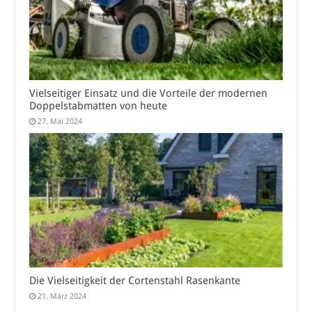
Vielseitiger Einsatz und die Vorteile der modernen
Doppelstabmatten von heute
27. Mai 2024
Die Vielseitigkeit der Cortenstahl Rasenkante
21. März 2024