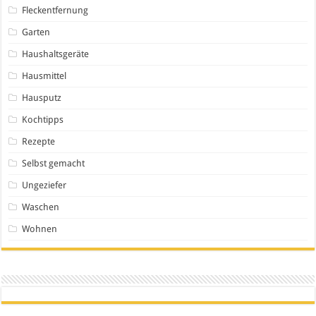
Fleckentfernung
Garten
Haushaltsgeräte
Hausmittel
Hausputz
Kochtipps
Rezepte
Selbst gemacht
Ungeziefer
Waschen
Wohnen