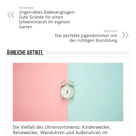
Vorheriger
Ungetrübtes Badevergnügen:
Gute Gründe für einen
Schwimmteich im eigenen
Garten
Nächster
Das perfekte Jugendzimmer mit
der richtigen Einrichtung
Ähnliche Artikel
Die Vielfalt des Uhrensortiments: Kinderwecker,
Reisewecker, Wanduhren und Außenuhren im