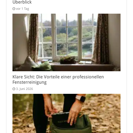
Überblick
vor 1 Tag
Klare Sicht: Die Vorteile einer professionellen
Fensterreinigung
3. Juni 2026