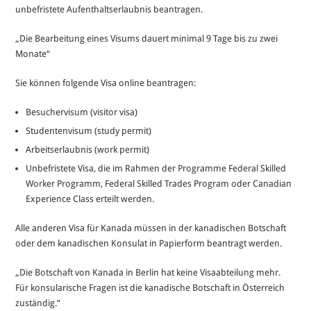
unbefristete Aufenthaltserlaubnis beantragen.
„Die Bearbeitung eines Visums dauert minimal 9 Tage bis zu zwei
Monate“
Sie können folgende Visa online beantragen:
Besuchervisum (visitor visa)
Studentenvisum (study permit)
Arbeitserlaubnis (work permit)
Unbefristete Visa, die im Rahmen der Programme Federal Skilled
Worker Programm, Federal Skilled Trades Program oder Canadian
Experience Class erteilt werden.
Alle anderen Visa für Kanada müssen in der kanadischen Botschaft
oder dem kanadischen Konsulat in Papierform beantragt werden.
„Die Botschaft von Kanada in Berlin hat keine Visaabteilung mehr.
Für konsularische Fragen ist die kanadische Botschaft in Österreich
zuständig.“