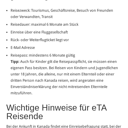
Reisezweck: Tourismus, Geschäftsreise, Besuch von Freunden
oder Verwandten, Transit
Reisedauer: maximal 6 Monate am Stück
Einreise über eine Fluggesellschaft
Rück- oder Weiterflugticket liegt vor
E-Mail Adresse
Reisepass: mindestens 6 Monate gültig
Tipp:
Auch für Kinder gilt die Reisepasspflicht, sie müssen einen
eigenen Pass besitzen. Bei Reisen von Kindern und Jugendlichen
unter 18 Jahren, die alleine, nur mit einem Elternteil oder einer
dritten Person nach Kanada reisen, wird angeraten eine
Einverständniserklärung der nicht mitreisenden Elternteile
mitzuführen.
Wichtige Hinweise für eTA
Reisende
Bei der Ankunft in Kanada findet eine Einreisebefragung statt, bei der