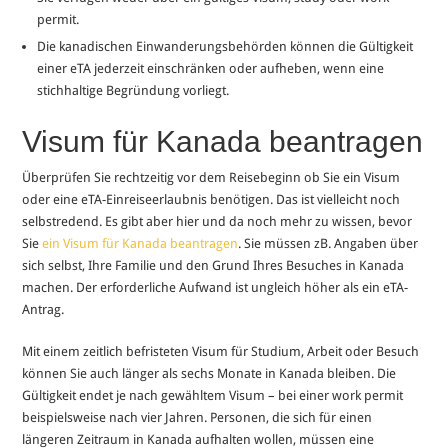
permit.
Die kanadischen Einwanderungsbehörden können die Gültigkeit
einer eTA jederzeit einschränken oder aufheben, wenn eine
stichhaltige Begründung vorliegt.
Visum für Kanada beantragen
Überprüfen Sie rechtzeitig vor dem Reisebeginn ob Sie ein Visum
oder eine eTA-Einreiseerlaubnis benötigen. Das ist vielleicht noch
selbstredend. Es gibt aber hier und da noch mehr zu wissen, bevor
Sie
ein Visum für Kanada beantragen
. Sie müssen zB. Angaben über
sich selbst, Ihre Familie und den Grund Ihres Besuches in Kanada
machen. Der erforderliche Aufwand ist ungleich höher als ein eTA-
Antrag.
Mit einem zeitlich befristeten Visum für Studium, Arbeit oder Besuch
können Sie auch länger als sechs Monate in Kanada bleiben. Die
Gültigkeit endet je nach gewähltem Visum – bei einer work permit
beispielsweise nach vier Jahren. Personen, die sich für einen
längeren Zeitraum in Kanada aufhalten wollen, müssen eine