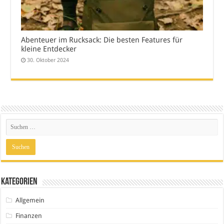
Abenteuer im Rucksack: Die besten Features für
kleine Entdecker
30. Oktober 2024
Kategorien
Allgemein
Finanzen