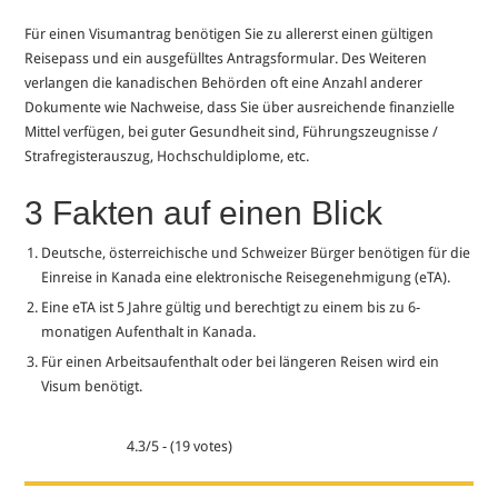
Für einen Visumantrag benötigen Sie zu allererst einen gültigen
Reisepass und ein ausgefülltes Antragsformular. Des Weiteren
verlangen die kanadischen Behörden oft eine Anzahl anderer
Dokumente wie Nachweise, dass Sie über ausreichende finanzielle
Mittel verfügen, bei guter Gesundheit sind, Führungszeugnisse /
Strafregisterauszug, Hochschuldiplome, etc.
3 Fakten auf einen Blick
Deutsche, österreichische und Schweizer Bürger benötigen für die
Einreise in Kanada eine elektronische Reisegenehmigung (eTA).
Eine eTA ist 5 Jahre gültig und berechtigt zu einem bis zu 6-
monatigen Aufenthalt in Kanada.
Für einen Arbeitsaufenthalt oder bei längeren Reisen wird ein
Visum benötigt.
4.3/5 - (19 votes)