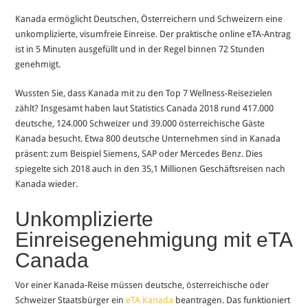
Kanada ermöglicht Deutschen, Österreichern und Schweizern eine
unkomplizierte, visumfreie Einreise. Der praktische online eTA-Antrag
ist in 5 Minuten ausgefüllt und in der Regel binnen 72 Stunden
genehmigt.
Wussten Sie, dass Kanada mit zu den Top 7 Wellness-Reisezielen
zählt? Insgesamt haben laut Statistics Canada 2018 rund 417.000
deutsche, 124.000 Schweizer und 39.000 österreichische Gäste
Kanada besucht. Etwa 800 deutsche Unternehmen sind in Kanada
präsent: zum Beispiel Siemens, SAP oder Mercedes Benz. Dies
spiegelte sich 2018 auch in den 35,1 Millionen Geschäftsreisen nach
Kanada wieder.
Unkomplizierte
Einreisegenehmigung mit eTA
Canada
Vor einer Kanada-Reise müssen deutsche, österreichische oder
Schweizer Staatsbürger ein
eTA Kanada
beantragen. Das funktioniert