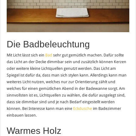
Die Badbeleuchtung
Mit Licht lässt sich ein
Bad
sehr gut gemütlich machen. Dafür sollte
das Licht an der Decke dimmbar sein und zusätzlich können Kerzen
oder weitere kleine Lichtquellen genutzt werden. Das Licht am
Spiegel ist dafür da, dass man sich stylen kann. Allerdings kann man
weiteres Licht nutzen, welches nur zur Orientierung zählt und
welches für einen gemütlichen Abend in der Badewanne sorgt. Am
sinnvollsten ist es, Lichtquellen zu wählen, die dafür ausgelegt sind,
dass sie dimmbar sind und je nach Bedarf eingestellt werden
können. Bei Interesse kann man eine
Eckdusche
im Badezimmer
einbauen lassen.
Warmes Holz