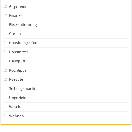
Allgemein
Finanzen
Fleckentfernung
Garten
Haushaltsgeräte
Hausmittel
Hausputz
Kochtipps
Rezepte
Selbst gemacht
Ungeziefer
Waschen
Wohnen