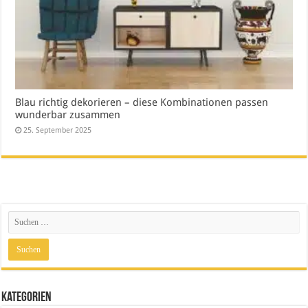
Blau richtig dekorieren – diese Kombinationen passen
wunderbar zusammen
25. September 2025
Kategorien