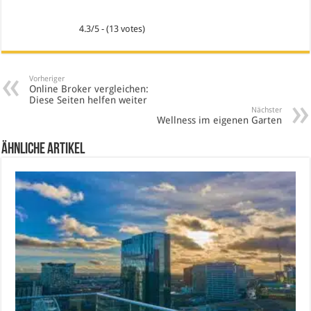
4.3/5 - (13 votes)
Vorheriger
Online Broker vergleichen:
Diese Seiten helfen weiter
Nächster
Wellness im eigenen Garten
Ähnliche Artikel