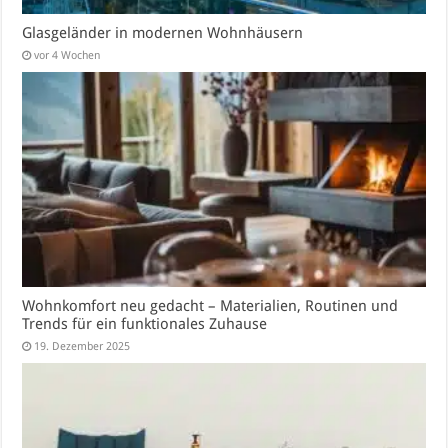
Glasgeländer in modernen Wohnhäusern
vor 4 Wochen
Wohnkomfort neu gedacht – Materialien, Routinen und
Trends für ein funktionales Zuhause
19. Dezember 2025