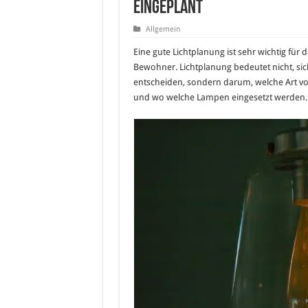
eingeplant
Allgemein
Eine gute Lichtplanung ist sehr wichtig fü
Bewohner. Lichtplanung bedeutet nicht, si
entscheiden, sondern darum, welche Art 
und wo welche Lampen eingesetzt werden.