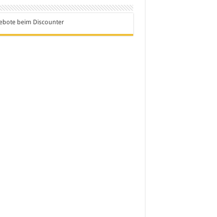
ebote beim Discounter