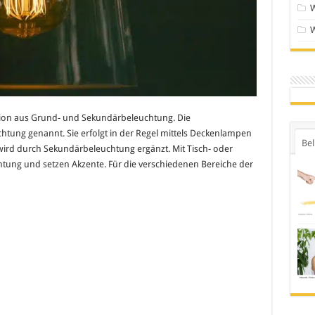
ion aus Grund- und Sekundärbeleuchtung. Die
tung genannt. Sie erfolgt in der Regel mittels Deckenlampen
Bel
ird durch Sekundärbeleuchtung ergänzt. Mit Tisch- oder
ung und setzen Akzente. Für die verschiedenen Bereiche der