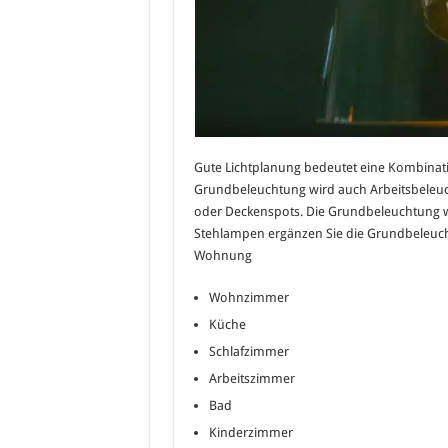
Gute Lichtplanung bedeutet eine Kombinat
Grundbeleuchtung wird auch Arbeitsbeleuch
oder Deckenspots. Die Grundbeleuchtung w
Stehlampen ergänzen Sie die Grundbeleucht
Wohnung
Wohnzimmer
Küche
Schlafzimmer
Arbeitszimmer
Bad
Kinderzimmer