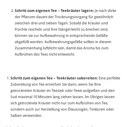
Schritt zum eigenen Tee – Teekräuter lagern:
Je nach dicke
der Pflanzen dauert der Trocknungsvorgang für gewöhnlich
zwischen drei und sieben Tagen. Sobald die Kräuter und
Früchte rascheln und ihre Stängel leicht zu brechen sind,
können sie zur Aufbewahrung in entsprechende Gefäße
abgefüllt werden. Aufbewahrungsgefäße sollten in diesem
Zusammenhang luftdicht sein, damit das Aroma bis zum
Aufbrühen des Tees nicht entweicht.
Schritt zum eigenen Tee – Teekräuter zubereiten:
Eine perfekte
Zubereitung von Tee erreichen Sie dann, wenn Sie Ihre
getrockneten Kräuter im Teesieb oder Teeei aufgießen und den
Sud maximal 10 Minuten lang ziehen lassen. Im Übrigen lassen
sich getrocknete Kräuter nicht nur zum Aufbrühen von Tee,
sondern auch zur Herstellung von Ölauszügen, Tinkturen oder
Salben verwenden.