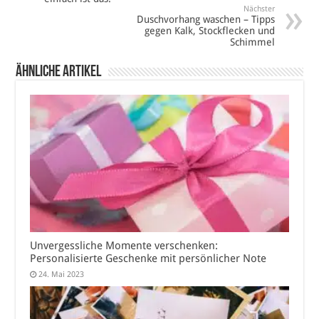
Nächster
Duschvorhang waschen – Tipps
gegen Kalk, Stockflecken und
Schimmel
Ähnliche Artikel
Unvergessliche Momente verschenken:
Personalisierte Geschenke mit persönlicher Note
24. Mai 2023