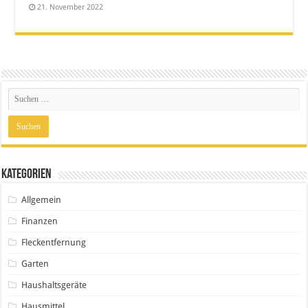
21. November 2022
Kategorien
Allgemein
Finanzen
Fleckentfernung
Garten
Haushaltsgeräte
Hausmittel