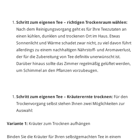
Schritt zum eigenen Tee – richtigen Trockenraum wählen:
Nach dem Reinigungsvorgang geht es für Ihre Teezutaten an
einen kühlen, dunklen und trockenen Ort im Haus. Etwas
Sonnenlicht und Wärme schadet zwar nicht, zu viel davon führt
allerdings zu einem nachhaltigen Nährstoff- und Aromaverlust,
der für die Zubereitung von Tee definitiv unerwünscht ist.
Darüber hinaus sollte das Zimmer regelmäßig gelüftet werden,
um Schimmel an den Pflanzen vorzubeugen.
Schritt zum eigenen Tee – Kräuterernte trocknen:
Für den
Trockenvorgang selbst stehen Ihnen zwei Möglichkeiten zur
Auswahl:
Variante 1:
Kräuter zum Trocknen aufhängen
Binden Sie die Kräuter für Ihren selbstgemachten Tee in einem