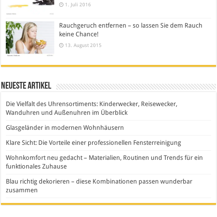
1. Juli 2016
Rauchgeruch entfernen – so lassen Sie dem Rauch
keine Chance!
13. August 2015
Neueste Artikel
Die Vielfalt des Uhrensortiments: Kinderwecker, Reisewecker,
Wanduhren und Außenuhren im Überblick
Glasgeländer in modernen Wohnhäusern
Klare Sicht: Die Vorteile einer professionellen Fensterreinigung
Wohnkomfort neu gedacht – Materialien, Routinen und Trends für ein
funktionales Zuhause
Blau richtig dekorieren – diese Kombinationen passen wunderbar
zusammen