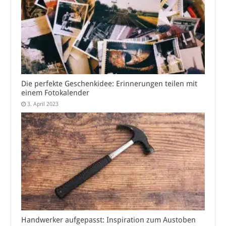
Die perfekte Geschenkidee: Erinnerungen teilen mit
einem Fotokalender
3. April 2023
Handwerker aufgepasst: Inspiration zum Austoben