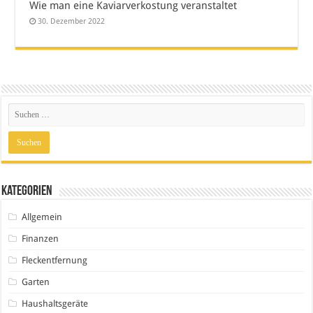
Wie man eine Kaviarverkostung veranstaltet
30. Dezember 2022
Kategorien
Allgemein
Finanzen
Fleckentfernung
Garten
Haushaltsgeräte