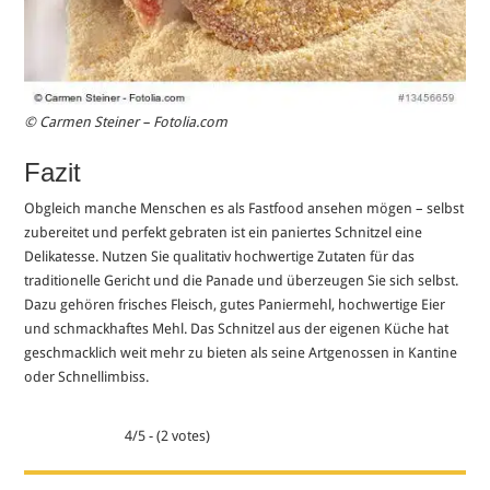
© Carmen Steiner – Fotolia.com
Fazit
Obgleich manche Menschen es als Fastfood ansehen mögen – selbst
zubereitet und perfekt gebraten ist ein paniertes Schnitzel eine
Delikatesse. Nutzen Sie qualitativ hochwertige Zutaten für das
traditionelle Gericht und die Panade und überzeugen Sie sich selbst.
Dazu gehören frisches Fleisch, gutes Paniermehl, hochwertige Eier
und schmackhaftes Mehl. Das Schnitzel aus der eigenen Küche hat
geschmacklich weit mehr zu bieten als seine Artgenossen in Kantine
oder Schnellimbiss.
4/5 - (2 votes)