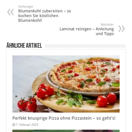
Vorheriger
Blumenkohl zubereiten – so
kochen Sie köstlichen
Blumenkohl!
Nächster
Laminat reinigen – Anleitung
und Tipps
Ähnliche Artikel
Perfekt knusprige Pizza ohne Pizzastein – so geht’s!
7. Februar 2025