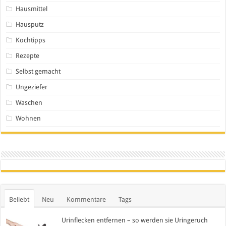
Hausmittel
Hausputz
Kochtipps
Rezepte
Selbst gemacht
Ungeziefer
Waschen
Wohnen
Beliebt
Neu
Kommentare
Tags
Urinflecken entfernen – so werden sie Uringeruch