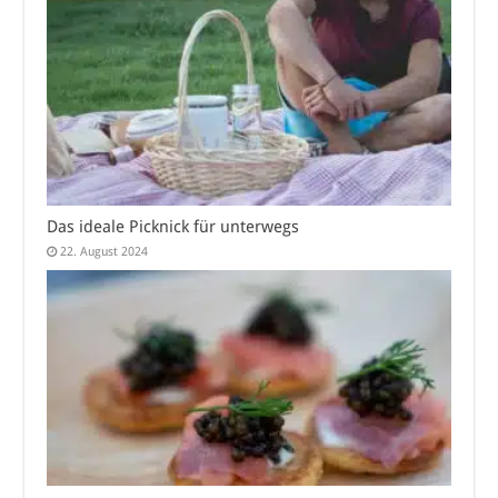
Das ideale Picknick für unterwegs
22. August 2024