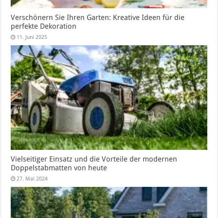
Verschönern Sie Ihren Garten: Kreative Ideen für die
perfekte Dekoration
11. Juni 2025
Vielseitiger Einsatz und die Vorteile der modernen
Doppelstabmatten von heute
27. Mai 2024