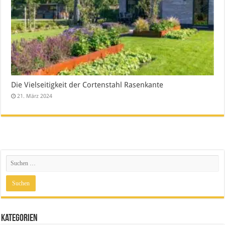
Die Vielseitigkeit der Cortenstahl Rasenkante
21. März 2024
Kategorien