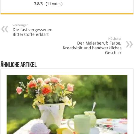
3.8/5 - (11 votes)
Vorheriger
Die fast vergessenen
Bitterstoffe erklärt
Nächster
Der Malerberuf: Farbe,
Kreativität und handwerkliches
Geschick
Ähnliche Artikel