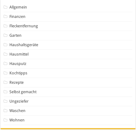
Allgemein
Finanzen
Fleckentfernung
Garten
Haushaltsgeräte
Hausmittel
Hausputz
Kochtipps
Rezepte
Selbst gemacht
Ungeziefer
Waschen
Wohnen