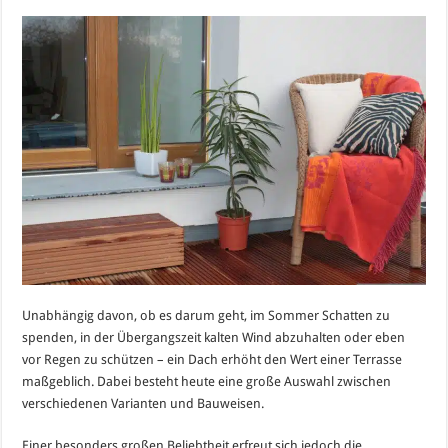
Unabhängig davon, ob es darum geht, im Sommer Schatten zu
spenden, in der Übergangszeit kalten Wind abzuhalten oder eben
vor Regen zu schützen – ein Dach erhöht den Wert einer Terrasse
maßgeblich. Dabei besteht heute eine große Auswahl zwischen
verschiedenen Varianten und Bauweisen.
Einer besonders großen Beliebtheit erfreut sich jedoch die