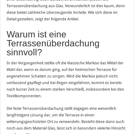
Terrassenüberdachung aus Glas. Verwunderlich ist dies kaum, denn
diese bietet zahlreiche überzeugende Vorteile. Wie sich diese im
Detail gestalten, zeigt der folgende Artikel.
Warum ist eine
Terrassenüberdachung
sinnvoll?
In der Vergangenheit stellte oft die klassische Markise das Mittel der
Wahl dar, wenn es darum ging, auf der heimischen Terrasse für
angenehmen Schatten zu sorgen. Wird die Markise jedoch nicht
umfassend gepflegt und bei Regen eingefahren, kommt es bereits
nach kurzer Zeit zu einem starken Verschleiß, insbesondere bei den
Textilkomponenten.
Die feste Terrassenüberdachung stellt dagegen eine wesentlich
langfristigere Lösung dar, um die Terrasse in einen
witterungsgeschützten Ort zu verwandeln. Besteht diese dann auch
noch aus dem Material Glas, lässt sich in besonders vielerlei Hinsicht