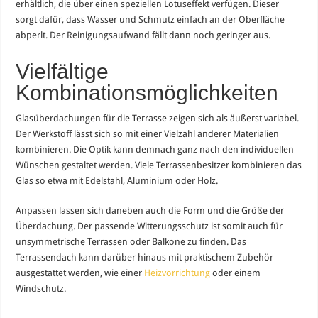
erhältlich, die über einen speziellen Lotuseffekt verfügen. Dieser
sorgt dafür, dass Wasser und Schmutz einfach an der Oberfläche
abperlt. Der Reinigungsaufwand fällt dann noch geringer aus.
Vielfältige
Kombinationsmöglichkeiten
Glasüberdachungen für die Terrasse zeigen sich als äußerst variabel.
Der Werkstoff lässt sich so mit einer Vielzahl anderer Materialien
kombinieren. Die Optik kann demnach ganz nach den individuellen
Wünschen gestaltet werden. Viele Terrassenbesitzer kombinieren das
Glas so etwa mit Edelstahl, Aluminium oder Holz.
Anpassen lassen sich daneben auch die Form und die Größe der
Überdachung. Der passende Witterungsschutz ist somit auch für
unsymmetrische Terrassen oder Balkone zu finden. Das
Terrassendach kann darüber hinaus mit praktischem Zubehör
ausgestattet werden, wie einer
Heizvorrichtung
oder einem
Windschutz.