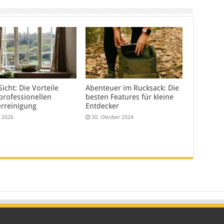
Sicht: Die Vorteile
Abenteuer im Rucksack: Die
professionellen
besten Features für kleine
erreinigung
Entdecker
i 2026
30. Oktober 2024