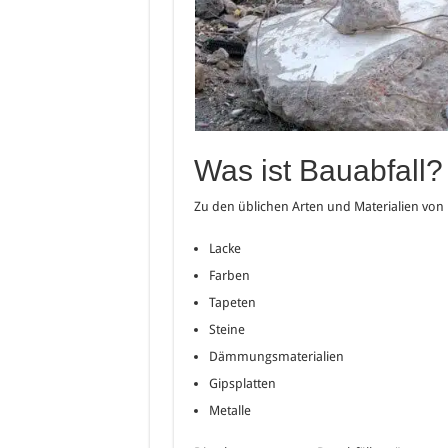
Was ist Bauabfall?
Zu den üblichen Arten und Materialien von
Lacke
Farben
Tapeten
Steine
Dämmungsmaterialien
Gipsplatten
Metalle