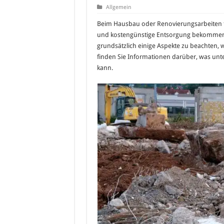
Allgemein
Beim Hausbau oder Renovierungsarbeiten f
und kostengünstige Entsorgung bekommen 
grundsätzlich einige Aspekte zu beachten,
finden Sie Informationen darüber, was unte
kann.