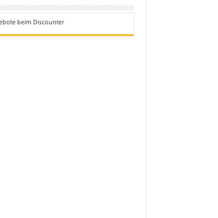
ebote beim Discounter