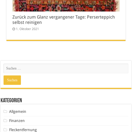
Zurück zum Glanz vergangener Tage: Perserteppich
selbst reinigen
1. Oktober 2021
Kategorien
Allgemein
Finanzen
Fleckentfernung