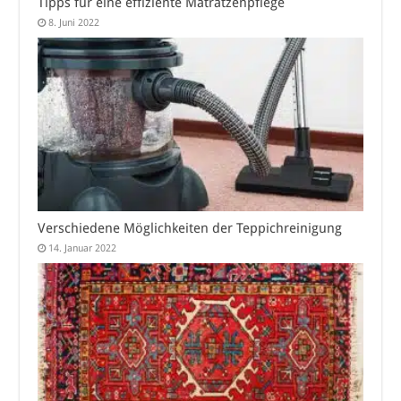
Tipps für eine effiziente Matratzenpflege
8. Juni 2022
Verschiedene Möglichkeiten der Teppichreinigung
14. Januar 2022