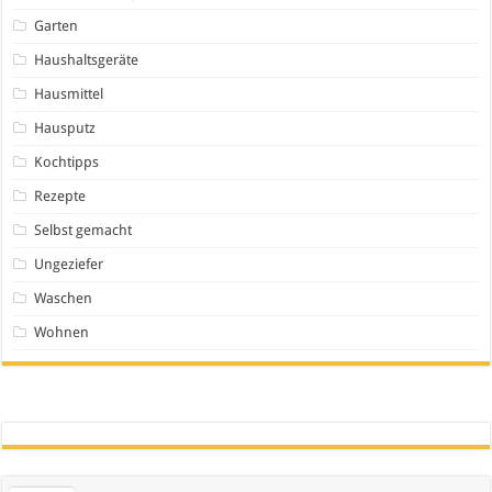
Garten
Haushaltsgeräte
Hausmittel
Hausputz
Kochtipps
Rezepte
Selbst gemacht
Ungeziefer
Waschen
Wohnen