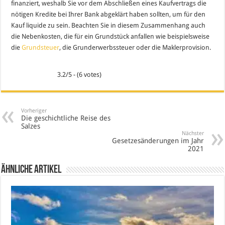
finanziert, weshalb Sie vor dem Abschließen eines Kaufvertrags die
nötigen Kredite bei Ihrer Bank abgeklärt haben sollten, um für den
Kauf liquide zu sein. Beachten Sie in diesem Zusammenhang auch
die Nebenkosten, die für ein Grundstück anfallen wie beispielsweise
die
Grundsteuer
, die Grunderwerbssteuer oder die Maklerprovision.
3.2/5 - (6 votes)
Vorheriger
Die geschichtliche Reise des
Salzes
Nächster
Gesetzesänderungen im Jahr
2021
Ähnliche Artikel