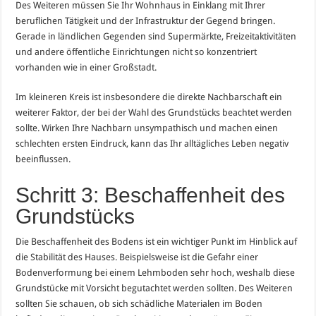
Des Weiteren müssen Sie Ihr Wohnhaus in Einklang mit Ihrer
beruflichen Tätigkeit und der Infrastruktur der Gegend bringen.
Gerade in ländlichen Gegenden sind Supermärkte, Freizeitaktivitäten
und andere öffentliche Einrichtungen nicht so konzentriert
vorhanden wie in einer Großstadt.
Im kleineren Kreis ist insbesondere die direkte Nachbarschaft ein
weiterer Faktor, der bei der Wahl des Grundstücks beachtet werden
sollte. Wirken Ihre Nachbarn unsympathisch und machen einen
schlechten ersten Eindruck, kann das Ihr alltägliches Leben negativ
beeinflussen.
Schritt 3: Beschaffenheit des
Grundstücks
Die Beschaffenheit des Bodens ist ein wichtiger Punkt im Hinblick auf
die Stabilität des Hauses. Beispielsweise ist die Gefahr einer
Bodenverformung bei einem Lehmboden sehr hoch, weshalb diese
Grundstücke mit Vorsicht begutachtet werden sollten. Des Weiteren
sollten Sie schauen, ob sich schädliche Materialen im Boden