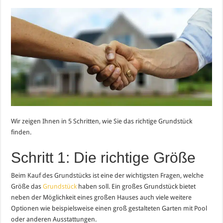
Wir zeigen Ihnen in 5 Schritten, wie Sie das richtige Grundstück
finden.
Schritt 1: Die richtige Größe
Beim Kauf des Grundstücks ist eine der wichtigsten Fragen, welche
Größe das
Grundstück
haben soll. Ein großes Grundstück bietet
neben der Möglichkeit eines großen Hauses auch viele weitere
Optionen wie beispielsweise einen groß gestalteten Garten mit Pool
oder anderen Ausstattungen.