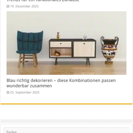
19. Dezember 2025
Blau richtig dekorieren – diese Kombinationen passen
wunderbar zusammen
25. September 2025