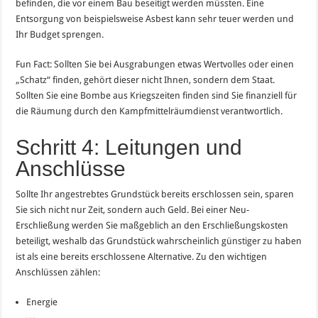
befinden, die vor einem Bau beseitigt werden müssten. Eine
Entsorgung von beispielsweise Asbest kann sehr teuer werden und
Ihr Budget sprengen.
Fun Fact: Sollten Sie bei Ausgrabungen etwas Wertvolles oder einen
„Schatz“ finden, gehört dieser nicht Ihnen, sondern dem Staat.
Sollten Sie eine Bombe aus Kriegszeiten finden sind Sie finanziell für
die Räumung durch den Kampfmittelräumdienst verantwortlich.
Schritt 4: Leitungen und
Anschlüsse
Sollte Ihr angestrebtes Grundstück bereits erschlossen sein, sparen
Sie sich nicht nur Zeit, sondern auch Geld. Bei einer Neu-
Erschließung werden Sie maßgeblich an den Erschließungskosten
beteiligt, weshalb das Grundstück wahrscheinlich günstiger zu haben
ist als eine bereits erschlossene Alternative. Zu den wichtigen
Anschlüssen zählen:
Energie