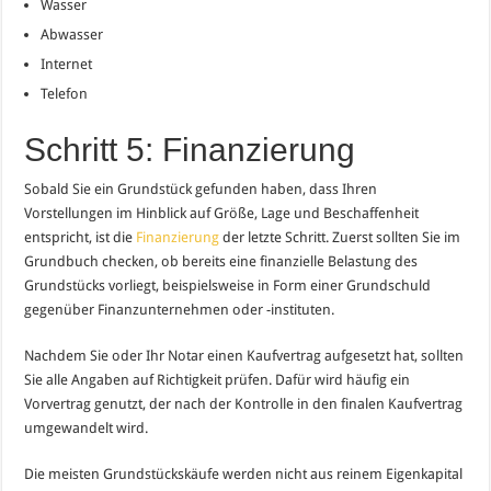
Wasser
Abwasser
Internet
Telefon
Schritt 5: Finanzierung
Sobald Sie ein Grundstück gefunden haben, dass Ihren
Vorstellungen im Hinblick auf Größe, Lage und Beschaffenheit
entspricht, ist die
Finanzierung
der letzte Schritt. Zuerst sollten Sie im
Grundbuch checken, ob bereits eine finanzielle Belastung des
Grundstücks vorliegt, beispielsweise in Form einer Grundschuld
gegenüber Finanzunternehmen oder -instituten.
Nachdem Sie oder Ihr Notar einen Kaufvertrag aufgesetzt hat, sollten
Sie alle Angaben auf Richtigkeit prüfen. Dafür wird häufig ein
Vorvertrag genutzt, der nach der Kontrolle in den finalen Kaufvertrag
umgewandelt wird.
Die meisten Grundstückskäufe werden nicht aus reinem Eigenkapital