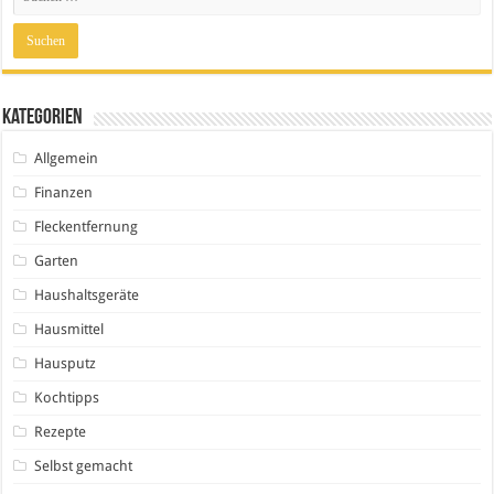
Kategorien
Allgemein
Finanzen
Fleckentfernung
Garten
Haushaltsgeräte
Hausmittel
Hausputz
Kochtipps
Rezepte
Selbst gemacht