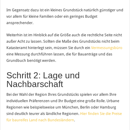
Im Gegensatz dazu ist ein kleines Grundstück natürlich günstiger und
vor allem für kleine Familien oder ein geringes Budget
ansprechender.
Weiterhin ist im Hinblick auf die Größe auch die rechtliche Seite nicht
außer Acht zu lassen. Sollten die Maße des Grundstücks nicht beim
Katasteramt hinterlegt sein, müssen Sie durch ein
Vermessungsbüro
eine Messung durchführen lassen, die für Bauanträge und das
Grundbuch benötigt werden.
Schritt 2: Lage und
Nachbarschaft
Bei der Wahl der Region Ihres Grundstücks spielen vor allem Ihre
individuellen Präferenzen und Ihr Budget eine große Rolle. Urbane
Regionen wie beispielsweise um München, Berlin oder Hamburg
sind deutlich teurer als ländliche Regionen.
Hier finden Sie die Preise
für baureifes Land nach Bundesländern
.