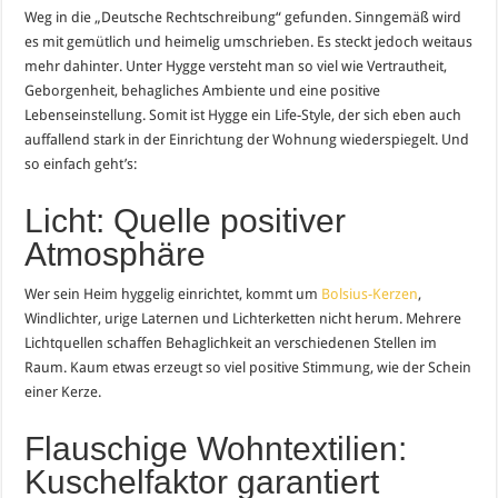
Weg in die „Deutsche Rechtschreibung“ gefunden. Sinngemäß wird
es mit gemütlich und heimelig umschrieben. Es steckt jedoch weitaus
mehr dahinter. Unter Hygge versteht man so viel wie Vertrautheit,
Geborgenheit, behagliches Ambiente und eine positive
Lebenseinstellung. Somit ist Hygge ein Life-Style, der sich eben auch
auffallend stark in der Einrichtung der Wohnung wiederspiegelt. Und
so einfach geht’s:
Licht: Quelle positiver
Atmosphäre
Wer sein Heim hyggelig einrichtet, kommt um
Bolsius-Kerzen
,
Windlichter, urige Laternen und Lichterketten nicht herum. Mehrere
Lichtquellen schaffen Behaglichkeit an verschiedenen Stellen im
Raum. Kaum etwas erzeugt so viel positive Stimmung, wie der Schein
einer Kerze.
Flauschige Wohntextilien:
Kuschelfaktor garantiert