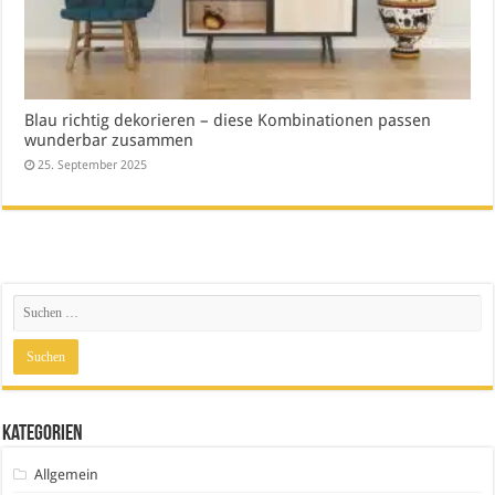
Blau richtig dekorieren – diese Kombinationen passen
wunderbar zusammen
25. September 2025
Kategorien
Allgemein