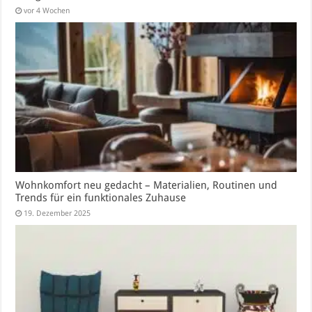
vor 4 Wochen
Wohnkomfort neu gedacht – Materialien, Routinen und
Trends für ein funktionales Zuhause
19. Dezember 2025