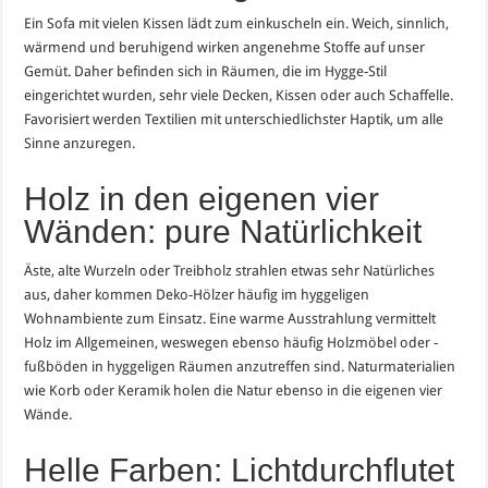
Ein Sofa mit vielen Kissen lädt zum einkuscheln ein. Weich, sinnlich,
wärmend und beruhigend wirken angenehme Stoffe auf unser
Gemüt. Daher befinden sich in Räumen, die im Hygge-Stil
eingerichtet wurden, sehr viele Decken, Kissen oder auch Schaffelle.
Favorisiert werden Textilien mit unterschiedlichster Haptik, um alle
Sinne anzuregen.
Holz in den eigenen vier
Wänden: pure Natürlichkeit
Äste, alte Wurzeln oder Treibholz strahlen etwas sehr Natürliches
aus, daher kommen Deko-Hölzer häufig im hyggeligen
Wohnambiente zum Einsatz. Eine warme Ausstrahlung vermittelt
Holz im Allgemeinen, weswegen ebenso häufig Holzmöbel oder -
fußböden in hyggeligen Räumen anzutreffen sind. Naturmaterialien
wie Korb oder Keramik holen die Natur ebenso in die eigenen vier
Wände.
Helle Farben: Lichtdurchflutet