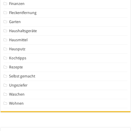
Finanzen
Fleckentfernung
Garten
Haushaltsgeräte
Hausmittel
Hausputz
Kochtipps
Rezepte
Selbst gemacht
Ungeziefer
Waschen
Wohnen