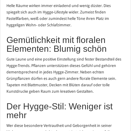
Helle Räume wirken immer einladend und wenig düster. Dies
spiegelt sich auch im Hygge-Lifestyle wider. Zumeist finden
Pastellfarben, weiß oder zumindest helle Töne ihren Platz im
hyggeligen Wohn- oder Schlafzimmer.
Gemütlichkeit mit floralen
Elementen: Blumig schön
Gute Laune und eine positive Einstellung sind fester Bestandteil des
Hygge-Trends. Pflanzen unterstützen dieses Gefühl und gehören
dementsprechend in jedes Hygge-Zimmer. Neben echten
Grünpflanzen dürfen es auch gern andere florale Elemente sein.
Tapeten mit Blattmuster, Decken mit Blüten darauf oder tolle
Kunstdrucke geben Raum zum kreativen Gestalten.
Der Hygge-Stil: Weniger ist
mehr
Wer diese besondere Vertrautheit und Geborgenheit in seiner