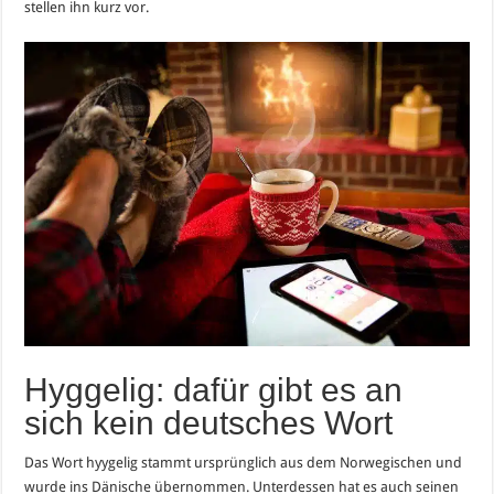
stellen ihn kurz vor.
Hyggelig: dafür gibt es an
sich kein deutsches Wort
Das Wort hyygelig stammt ursprünglich aus dem Norwegischen und
wurde ins Dänische übernommen. Unterdessen hat es auch seinen