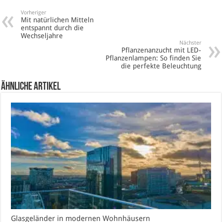
Vorheriger
Mit natürlichen Mitteln
entspannt durch die
Wechseljahre
Nächster
Pflanzenanzucht mit LED-
Pflanzenlampen: So finden Sie
die perfekte Beleuchtung
Ähnliche Artikel
Glasgeländer in modernen Wohnhäusern