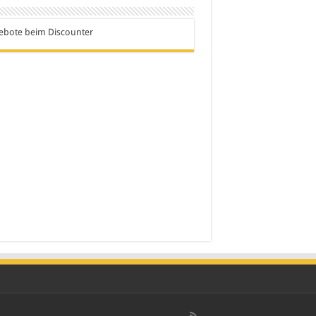
ebote beim Discounter