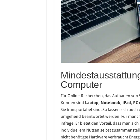
Mindestausstattung
Computer
Für Online-Recherchen, das Aufbauen von 
Kunden sind
Laptop, Notebook, iPad, PC 
Sie transportabel sind. So lassen sich auch
umgehend beantwortet werden. Für manch
infrage. Er bietet den Vorteil, dass man s
individuellem Nutzen selbst zusammenstelle
nicht benötigte Hardware verbraucht Energi