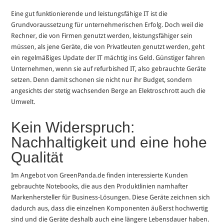
Eine gut funktionierende und leistungsfähige IT ist die
Grundvoraussetzung für unternehmerischen Erfolg. Doch weil die
Rechner, die von Firmen genutzt werden, leistungsfähiger sein
müssen, als jene Geräte, die von Privatleuten genutzt werden, geht
ein regelmäßiges Update der IT mächtig ins Geld. Günstiger fahren
Unternehmen, wenn sie auf refurbished IT, also gebrauchte Geräte
setzen. Denn damit schonen sie nicht nur ihr Budget, sondern
angesichts der stetig wachsenden Berge an Elektroschrott auch die
Umwelt.
Kein Widerspruch:
Nachhaltigkeit und eine hohe
Qualität
Im Angebot von GreenPanda.de finden interessierte Kunden
gebrauchte Notebooks, die aus den Produktlinien namhafter
Markenhersteller für Business-Lösungen. Diese Geräte zeichnen sich
dadurch aus, dass die einzelnen Komponenten äußerst hochwertig
sind und die Geräte deshalb auch eine längere Lebensdauer haben.