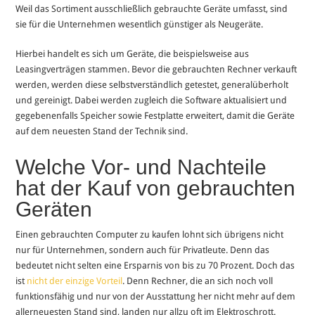
Weil das Sortiment ausschließlich gebrauchte Geräte umfasst, sind
sie für die Unternehmen wesentlich günstiger als Neugeräte.
Hierbei handelt es sich um Geräte, die beispielsweise aus
Leasingverträgen stammen. Bevor die gebrauchten Rechner verkauft
werden, werden diese selbstverständlich getestet, generalüberholt
und gereinigt. Dabei werden zugleich die Software aktualisiert und
gegebenenfalls Speicher sowie Festplatte erweitert, damit die Geräte
auf dem neuesten Stand der Technik sind.
Welche Vor- und Nachteile
hat der Kauf von gebrauchten
Geräten
Einen gebrauchten Computer zu kaufen lohnt sich übrigens nicht
nur für Unternehmen, sondern auch für Privatleute. Denn das
bedeutet nicht selten eine Ersparnis von bis zu 70 Prozent. Doch das
ist
nicht der einzige Vorteil
. Denn Rechner, die an sich noch voll
funktionsfähig und nur von der Ausstattung her nicht mehr auf dem
allerneuesten Stand sind, landen nur allzu oft im Elektroschrott.