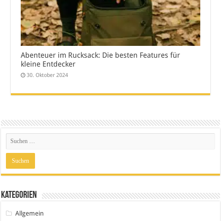
Abenteuer im Rucksack: Die besten Features für
kleine Entdecker
30. Oktober 2024
Kategorien
Allgemein