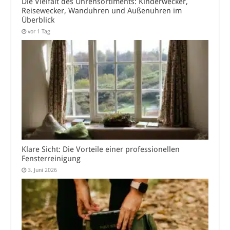
Die Vielfalt des Uhrensortiments: Kinderwecker,
Reisewecker, Wanduhren und Außenuhren im
Überblick
vor 1 Tag
Klare Sicht: Die Vorteile einer professionellen
Fensterreinigung
3. Juni 2026