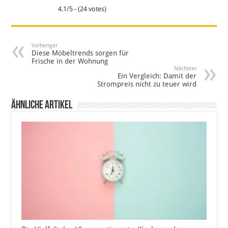
4.1/5 - (24 votes)
Vorheriger
Diese Möbeltrends sorgen für
Frische in der Wohnung
Nächster
Ein Vergleich: Damit der
Strompreis nicht zu teuer wird
Ähnliche Artikel