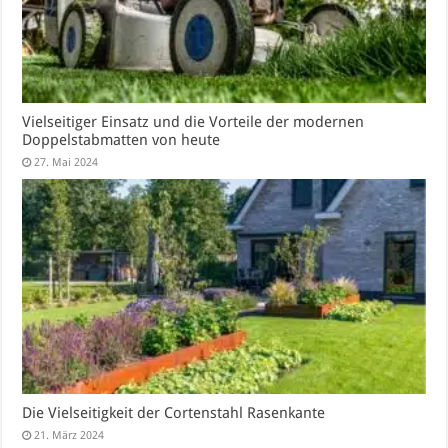
Vielseitiger Einsatz und die Vorteile der modernen
Doppelstabmatten von heute
27. Mai 2024
Die Vielseitigkeit der Cortenstahl Rasenkante
21. März 2024