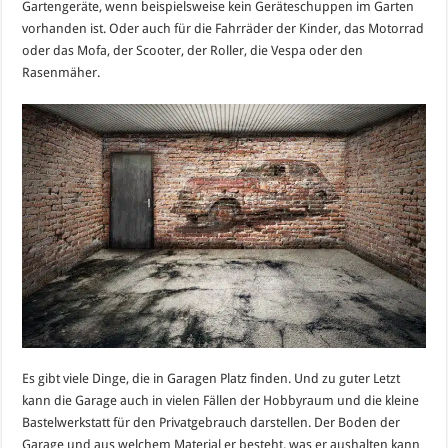
Gartengeräte, wenn beispielsweise kein Geräteschuppen im Garten
vorhanden ist. Oder auch für die Fahrräder der Kinder, das Motorrad
oder das Mofa, der Scooter, der Roller, die Vespa oder den
Rasenmäher.
Es gibt viele Dinge, die in Garagen Platz finden. Und zu guter Letzt
kann die Garage auch in vielen Fällen der Hobbyraum und die kleine
Bastelwerkstatt für den Privatgebrauch darstellen. Der Boden der
Garage und aus welchem Material er besteht, was er aushalten kann