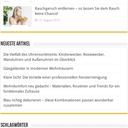
Rauchgeruch entfernen – so lassen Sie dem Rauch
keine Chance!
13. August 2015
Neueste Artikel
Die Vielfalt des Uhrensortiments: Kinderwecker, Reisewecker,
Wanduhren und Außenuhren im Überblick
Glasgeländer in modernen Wohnhäusern
Klare Sicht: Die Vorteile einer professionellen Fensterreinigung
Wohnkomfort neu gedacht – Materialien, Routinen und Trends für ein
funktionales Zuhause
Blau richtig dekorieren – diese Kombinationen passen wunderbar
zusammen
Schlagwörter