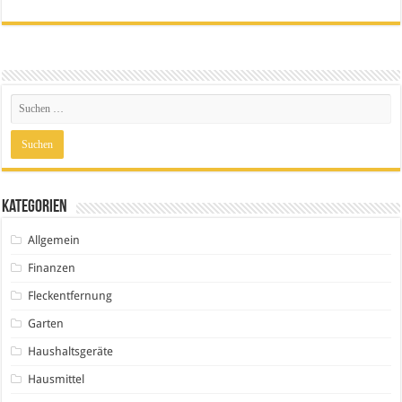
Kategorien
Allgemein
Finanzen
Fleckentfernung
Garten
Haushaltsgeräte
Hausmittel