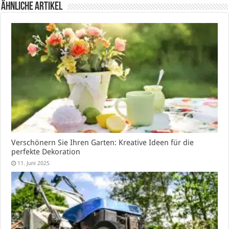
Ähnliche Artikel
Verschönern Sie Ihren Garten: Kreative Ideen für die
perfekte Dekoration
11. Juni 2025