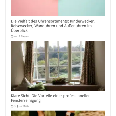
Die Vielfalt des Uhrensortiments: Kinderwecker,
Reisewecker, Wanduhren und Außenuhren im
Überblick
vor 4 Tagen
Klare Sicht: Die Vorteile einer professionellen
Fensterreinigung
3. Juni 2026