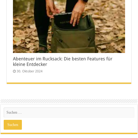
Abenteuer im Rucksack: Die besten Features für
kleine Entdecker
30. Oktober 2024