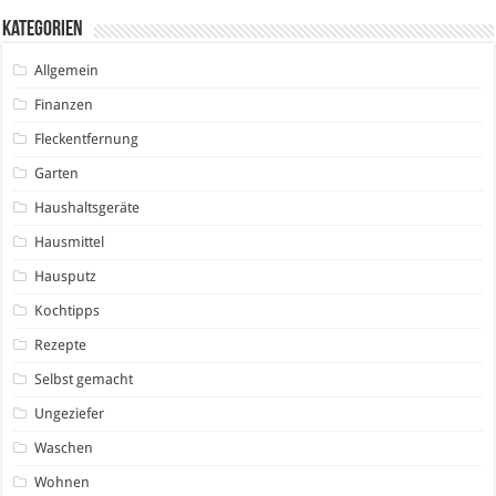
Kategorien
Allgemein
Finanzen
Fleckentfernung
Garten
Haushaltsgeräte
Hausmittel
Hausputz
Kochtipps
Rezepte
Selbst gemacht
Ungeziefer
Waschen
Wohnen