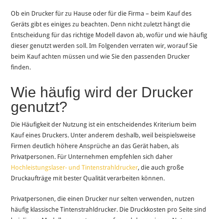
Ob ein Drucker für zu Hause oder für die Firma – beim Kauf des
Geräts gibt es einiges zu beachten. Denn nicht zuletzt hängt die
Entscheidung für das richtige Modell davon ab, wofür und wie häufig
dieser genutzt werden soll. Im Folgenden verraten wir, worauf Sie
beim Kauf achten müssen und wie Sie den passenden Drucker
finden.
Wie häufig wird der Drucker
genutzt?
Die Häufigkeit der Nutzung ist ein entscheidendes Kriterium beim
Kauf eines Druckers. Unter anderem deshalb, weil beispielsweise
Firmen deutlich höhere Ansprüche an das Gerät haben, als
Privatpersonen. Für Unternehmen empfehlen sich daher
Hochleistungslaser- und Tintenstrahldrucker
, die auch große
Druckaufträge mit bester Qualität verarbeiten können.
Privatpersonen, die einen Drucker nur selten verwenden, nutzen
häufig klassische Tintenstrahldrucker. Die Druckkosten pro Seite sind