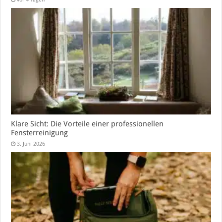
Klare Sicht: Die Vorteile einer professionellen
Fensterreinigung
3. Juni 2026