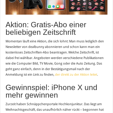
Aktion: Gratis-Abo einer
beliebigen Zeitschrift
Momentan läuft eine Aktion, die sich lohnt: Man muss lediglich den
Newsletter von dealbunny abonnieren und schon kann man ein
kostenloses Zeitschriften-Abo beantragen. Welche Zeitschrift, ist
dabei frei wählbar. Angeboten werden verschiedene Publikationen
wie die Computer Bild, TV Movie, Gong oder die Auto Zeitung. Das
geht ganz einfach, denn in der Bestätigungsmail nach der
Anmeldung ist ein Link zu finden,
der direkt zu der Aktion leitet
.
Gewinnspiel: iPhone X und
mehr gewinnen
Zurzeit haben Schnäppchenportale Hochkonjunktur. Das liegt am
Weihnachtsgeschäft, das unaufhörlich näher rückt – begonnen hat