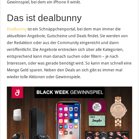
Gewinnspiel, bei dem ein iPhone X winkt.
Das ist dealbunny
Dealbunny
ist ein Schnäppchenportal, bei dem man immer die
aktuellsten Angebote, Gutscheine und Deals findet. Sie werden von
der Redaktion oder aus der Community eingereicht und dann
veröffentlicht. Die Angebote erstrecken sich über alle Kategorien,
entsprechend kann man danach suchen oder filtern – je nach
Interessen, oder was gerade benötigt wird. So kann man schnell eine
Menge Geld sparen. Neben den Deals an sich gibt es immer mal
wieder tolle Aktionen oder Gewinnspiele.