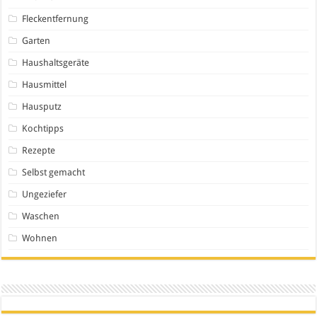
Fleckentfernung
Garten
Haushaltsgeräte
Hausmittel
Hausputz
Kochtipps
Rezepte
Selbst gemacht
Ungeziefer
Waschen
Wohnen