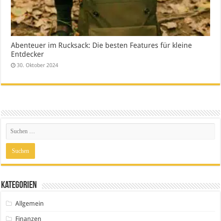
Abenteuer im Rucksack: Die besten Features für kleine
Entdecker
30. Oktober 2024
Kategorien
Allgemein
Finanzen