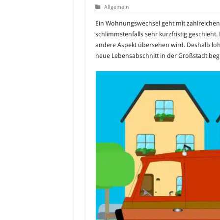
Allgemein
Ein Wohnungswechsel geht mit zahlreichen Tü
schlimmstenfalls sehr kurzfristig geschieht. 
andere Aspekt übersehen wird. Deshalb lohn
neue Lebensabschnitt in der Großstadt beg