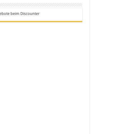
ebote beim Discounter