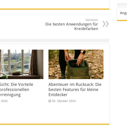
Ang
Nächster
Die besten Anwendungen für
Kreidefarben
Sicht: Die Vorteile
Abenteuer im Rucksack: Die
professionellen
besten Features für kleine
erreinigung
Entdecker
i 2026
30. Oktober 2024