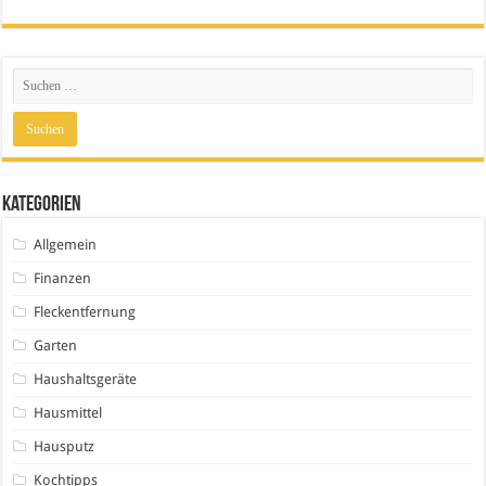
Kategorien
Allgemein
Finanzen
Fleckentfernung
Garten
Haushaltsgeräte
Hausmittel
Hausputz
Kochtipps