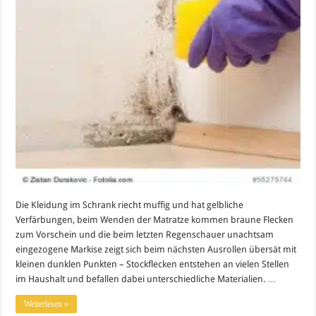
Die Kleidung im Schrank riecht muffig und hat gelbliche
Verfärbungen, beim Wenden der Matratze kommen braune Flecken
zum Vorschein und die beim letzten Regenschauer unachtsam
eingezogene Markise zeigt sich beim nächsten Ausrollen übersät mit
kleinen dunklen Punkten – Stockflecken entstehen an vielen Stellen
im Haushalt und befallen dabei unterschiedliche Materialien. …
Weiterlesen »