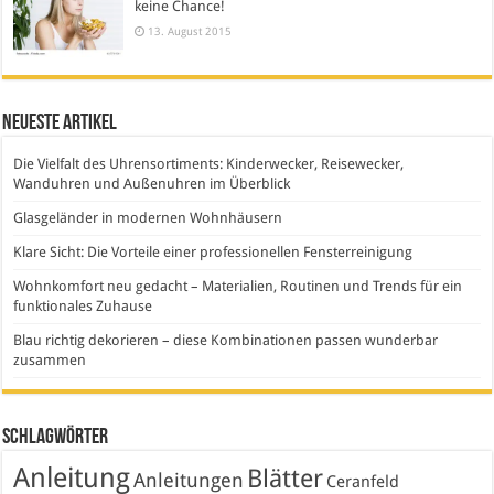
keine Chance!
13. August 2015
Neueste Artikel
Die Vielfalt des Uhrensortiments: Kinderwecker, Reisewecker,
Wanduhren und Außenuhren im Überblick
Glasgeländer in modernen Wohnhäusern
Klare Sicht: Die Vorteile einer professionellen Fensterreinigung
Wohnkomfort neu gedacht – Materialien, Routinen und Trends für ein
funktionales Zuhause
Blau richtig dekorieren – diese Kombinationen passen wunderbar
zusammen
Schlagwörter
Anleitung
Blätter
Anleitungen
Ceranfeld