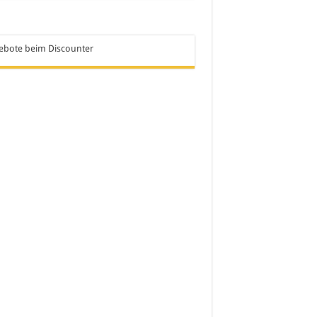
ebote beim Discounter