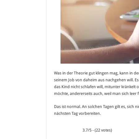
Was in der Theorie gut klingen mag, kann in 
seinem Job von daheim aus nachgehen will. Es w
das Kind nicht schlafen will, mitunter kränkelt
möchte, andererseits auch, weil man sich leer 
Das ist normal. An solchen Tagen gilt es, sich 
nächsten Tag vorbereiten.
3.7/5 - (22 votes)