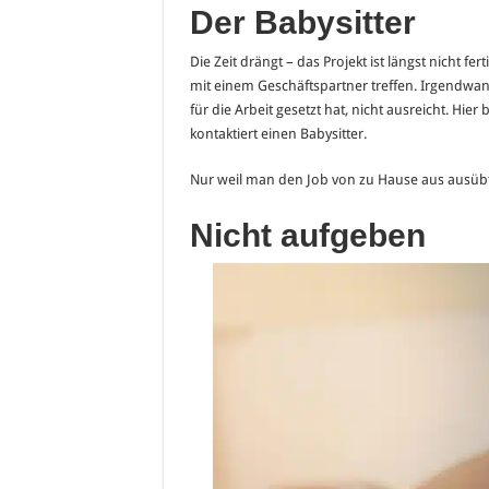
Der Babysitter
Die Zeit drängt – das Projekt ist längst nicht f
mit einem Geschäftspartner treffen. Irgendwa
für die Arbeit gesetzt hat, nicht ausreicht. Hi
kontaktiert einen Babysitter.
Nur weil man den Job von zu Hause aus ausübt, 
Nicht aufgeben