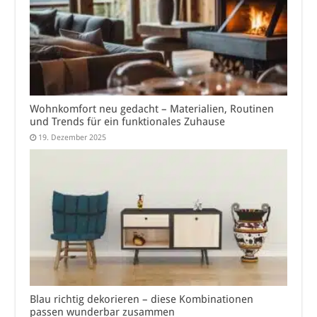
Wohnkomfort neu gedacht – Materialien, Routinen
und Trends für ein funktionales Zuhause
19. Dezember 2025
Blau richtig dekorieren – diese Kombinationen
passen wunderbar zusammen