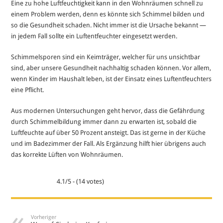
Eine zu hohe Luftfeuchtigkeit kann in den Wohnräumen schnell zu
einem Problem werden, denn es könnte sich Schimmel bilden und
so die Gesundheit schaden. Nicht immer ist die Ursache bekannt —
in jedem Fall sollte ein Luftentfeuchter eingesetzt werden.
Schimmelsporen sind ein Keimträger, welcher für uns unsichtbar
sind, aber unsere Gesundheit nachhaltig schaden können. Vor allem,
wenn Kinder im Haushalt leben, ist der Einsatz eines Luftentfeuchters
eine Pflicht.
Aus modernen Untersuchungen geht hervor, dass die Gefährdung
durch Schimmelbildung immer dann zu erwarten ist, sobald die
Luftfeuchte auf über 50 Prozent ansteigt. Das ist gerne in der Küche
und im Badezimmer der Fall. Als Ergänzung hilft hier übrigens auch
das korrekte Lüften von Wohnräumen.
4.1/5 - (14 votes)
Vorheriger