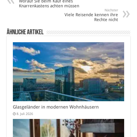
Worauf Sie beim Kauf eines
Knarrenkastens achten müssen
Nächster
Viele Reisende kennen ihre
Rechte nicht
Ähnliche Artikel
Glasgeländer in modernen Wohnhäusern
8. Juli 2026