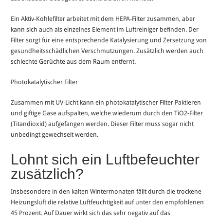
Ein Aktiv-Kohlefilter arbeitet mit dem HEPA-Filter zusammen, aber
kann sich auch als einzelnes Element im Luftreiniger befinden. Der
Filter sorgt für eine entsprechende Katalysierung und Zersetzung von
gesundheitsschädlichen Verschmutzungen. Zusätzlich werden auch
schlechte Gerüchte aus dem Raum entfernt.
Photokatalytischer Filter
Zusammen mit UV-Licht kann ein photokatalytischer Filter Paktieren
und giftige Gase aufspalten, welche wiederum durch den TiO2-Filter
(Titandioxid) aufgefangen werden. Dieser Filter muss sogar nicht
unbedingt gewechselt werden.
Lohnt sich ein Luftbefeuchter
zusätzlich?
Insbesondere in den kalten Wintermonaten fällt durch die trockene
Heizungsluft die relative Luftfeuchtigkeit auf unter den empfohlenen
45 Prozent. Auf Dauer wirkt sich das sehr negativ auf das