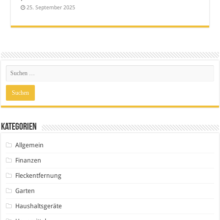
25. September 2025
Kategorien
Allgemein
Finanzen
Fleckentfernung
Garten
Haushaltsgeräte