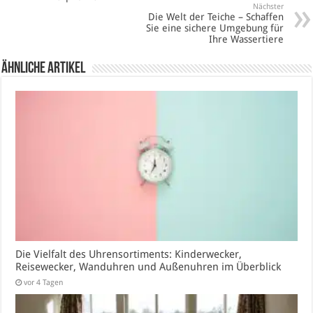
Nächster
Die Welt der Teiche – Schaffen
Sie eine sichere Umgebung für
Ihre Wassertiere
Ähnliche Artikel
Die Vielfalt des Uhrensortiments: Kinderwecker,
Reisewecker, Wanduhren und Außenuhren im Überblick
vor 4 Tagen