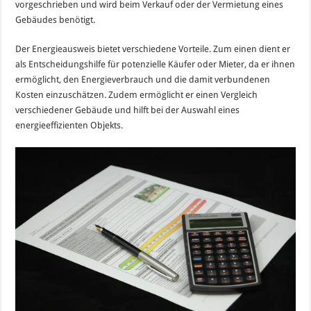
vorgeschrieben und wird beim Verkauf oder der Vermietung eines
Gebäudes benötigt.
Der Energieausweis bietet verschiedene Vorteile. Zum einen dient er
als Entscheidungshilfe für potenzielle Käufer oder Mieter, da er ihnen
ermöglicht, den Energieverbrauch und die damit verbundenen
Kosten einzuschätzen. Zudem ermöglicht er einen Vergleich
verschiedener Gebäude und hilft bei der Auswahl eines
energieeffizienten Objekts.