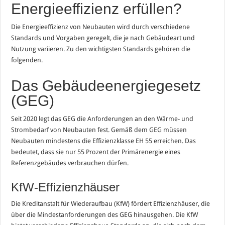
Energieeffizienz erfüllen?
Die Energieeffizienz von Neubauten wird durch verschiedene
Standards und Vorgaben geregelt, die je nach Gebäudeart und
Nutzung variieren. Zu den wichtigsten Standards gehören die
folgenden.
Das Gebäudeenergiegesetz
(GEG)
Seit 2020 legt das GEG die Anforderungen an den Wärme- und
Strombedarf von Neubauten fest. Gemäß dem GEG müssen
Neubauten mindestens die Effizienzklasse EH 55 erreichen. Das
bedeutet, dass sie nur 55 Prozent der Primärenergie eines
Referenzgebäudes verbrauchen dürfen.
KfW-Effizienzhäuser
Die Kreditanstalt für Wiederaufbau (KfW) fördert Effizienzhäuser, die
über die Mindestanforderungen des GEG hinausgehen. Die KfW