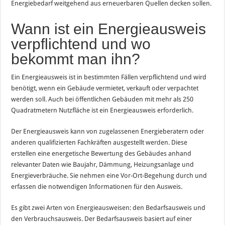
Energiebedarf weitgehend aus erneuerbaren Quellen decken sollen.
Wann ist ein Energieausweis
verpflichtend und wo
bekommt man ihn?
Ein Energieausweis ist in bestimmten Fällen verpflichtend und wird
benötigt, wenn ein Gebäude vermietet, verkauft oder verpachtet
werden soll. Auch bei öffentlichen Gebäuden mit mehr als 250
Quadratmetern Nutzfläche ist ein Energieausweis erforderlich.
Der Energieausweis kann von zugelassenen Energieberatern oder
anderen qualifizierten Fachkräften ausgestellt werden. Diese
erstellen eine energetische Bewertung des Gebäudes anhand
relevanter Daten wie Baujahr, Dämmung, Heizungsanlage und
Energieverbräuche. Sie nehmen eine Vor-Ort-Begehung durch und
erfassen die notwendigen Informationen für den Ausweis.
Es gibt zwei Arten von Energieausweisen: den Bedarfsausweis und
den Verbrauchsausweis. Der Bedarfsausweis basiert auf einer