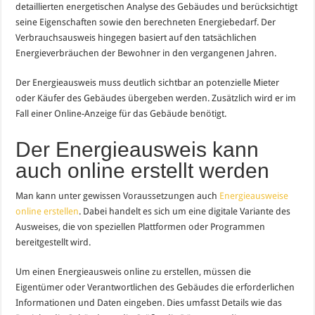
detaillierten energetischen Analyse des Gebäudes und berücksichtigt
seine Eigenschaften sowie den berechneten Energiebedarf. Der
Verbrauchsausweis hingegen basiert auf den tatsächlichen
Energieverbräuchen der Bewohner in den vergangenen Jahren.
Der Energieausweis muss deutlich sichtbar an potenzielle Mieter
oder Käufer des Gebäudes übergeben werden. Zusätzlich wird er im
Fall einer Online-Anzeige für das Gebäude benötigt.
Der Energieausweis kann
auch online erstellt werden
Man kann unter gewissen Voraussetzungen auch
Energieausweise
online erstellen
. Dabei handelt es sich um eine digitale Variante des
Ausweises, die von speziellen Plattformen oder Programmen
bereitgestellt wird.
Um einen Energieausweis online zu erstellen, müssen die
Eigentümer oder Verantwortlichen des Gebäudes die erforderlichen
Informationen und Daten eingeben. Dies umfasst Details wie das