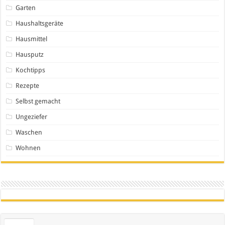
Garten
Haushaltsgeräte
Hausmittel
Hausputz
Kochtipps
Rezepte
Selbst gemacht
Ungeziefer
Waschen
Wohnen