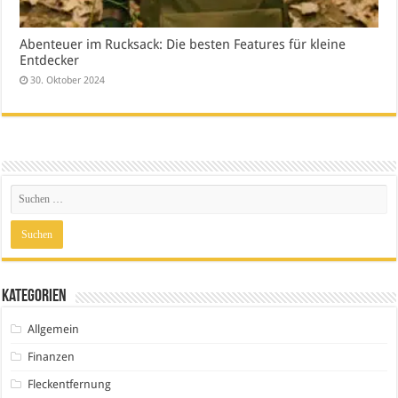
Abenteuer im Rucksack: Die besten Features für kleine
Entdecker
30. Oktober 2024
Kategorien
Allgemein
Finanzen
Fleckentfernung