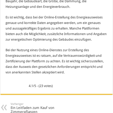
Baujahr, die Gebäudeart, die Größe, die Dämmung, die
Heizungsanlage und den Energieverbrauch.
Es ist wichtig, dass bei der Online-Erstellung des Energieausweises
genaue und korrekte Daten angegeben werden, um ein genaues
und aussagekräftiges Ergebnis zu erhalten. Manche Plattformen
bieten auch die Möglichkeit, zusätzliche Informationen und Angaben
zur energetischen Optimierung des Gebäudes einzufügen.
Bei der Nutzung eines Online-Dienstes zur Erstellung des
Energieausweises ist es ratsam, auf die Vertrauenswürdigkeit und
Zertifizierung der Plattform zu achten. Es ist wichtig sicherzustellen,
dass der Ausweis den gesetzlichen Anforderungen entspricht und
von anerkannten Stellen akzeptiert wird.
4.1/5 - (23 votes)
Vorheriger
Ein Leitfaden zum Kauf von
Zimmerpflanzen