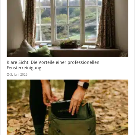
Klare Sicht: Die Vorteile einer professionellen
Fensterreinigung
3. Juni 2026