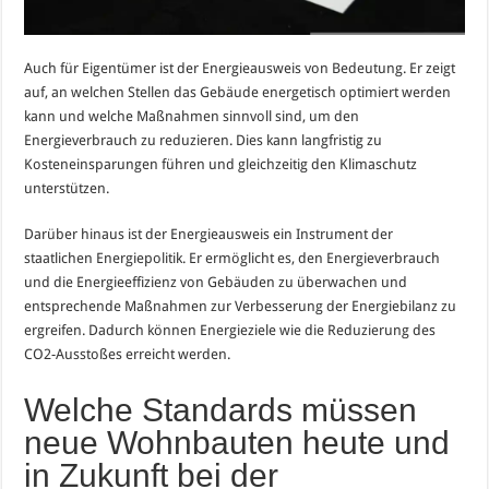
Auch für Eigentümer ist der Energieausweis von Bedeutung. Er zeigt
auf, an welchen Stellen das Gebäude energetisch optimiert werden
kann und welche Maßnahmen sinnvoll sind, um den
Energieverbrauch zu reduzieren. Dies kann langfristig zu
Kosteneinsparungen führen und gleichzeitig den Klimaschutz
unterstützen.
Darüber hinaus ist der Energieausweis ein Instrument der
staatlichen Energiepolitik. Er ermöglicht es, den Energieverbrauch
und die Energieeffizienz von Gebäuden zu überwachen und
entsprechende Maßnahmen zur Verbesserung der Energiebilanz zu
ergreifen. Dadurch können Energieziele wie die Reduzierung des
CO2-Ausstoßes erreicht werden.
Welche Standards müssen
neue Wohnbauten heute und
in Zukunft bei der