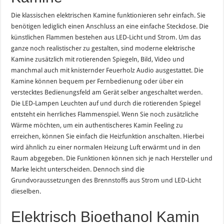
Die klassischen elektrischen Kamine funktionieren sehr einfach. Sie
benötigen lediglich einen Anschluss an eine einfache Steckdose. Die
künstlichen Flammen bestehen aus LED-Licht und Strom. Um das
ganze noch realistischer zu gestalten, sind moderne elektrische
Kamine zusätzlich mit rotierenden Spiegeln, Bild, Video und
manchmal auch mit knisternder Feuerholz Audio ausgestattet. Die
Kamine können bequem per Fernbedienung oder über ein
verstecktes Bedienungsfeld am Gerät selber angeschaltet werden.
Die LED-Lampen Leuchten auf und durch die rotierenden Spiegel
entsteht ein herrliches Flammenspiel. Wenn Sie noch zusätzliche
Wärme möchten, um ein authentischeres Kamin Feeling zu
erreichen, können Sie einfach die Heizfunktion anschalten. Hierbei
wird ähnlich zu einer normalen Heizung Luft erwärmt und in den
Raum abgegeben. Die Funktionen können sich je nach Hersteller und
Marke leicht unterscheiden. Dennoch sind die
Grundvoraussetzungen des Brennstoffs aus Strom und LED-Licht
dieselben.
Elektrisch Bioethanol Kamin