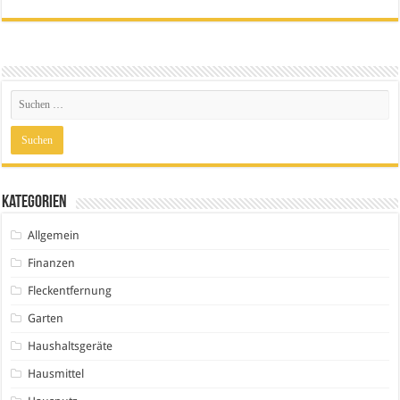
Kategorien
Allgemein
Finanzen
Fleckentfernung
Garten
Haushaltsgeräte
Hausmittel