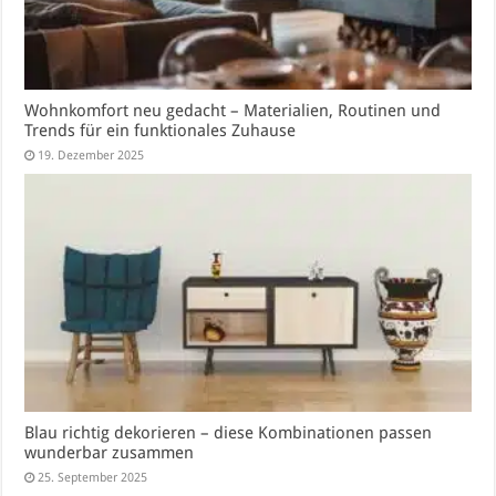
Wohnkomfort neu gedacht – Materialien, Routinen und
Trends für ein funktionales Zuhause
19. Dezember 2025
Blau richtig dekorieren – diese Kombinationen passen
wunderbar zusammen
25. September 2025