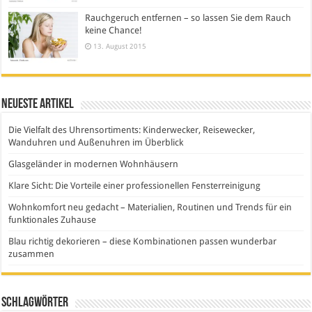
Rauchgeruch entfernen – so lassen Sie dem Rauch
keine Chance!
13. August 2015
Neueste Artikel
Die Vielfalt des Uhrensortiments: Kinderwecker, Reisewecker,
Wanduhren und Außenuhren im Überblick
Glasgeländer in modernen Wohnhäusern
Klare Sicht: Die Vorteile einer professionellen Fensterreinigung
Wohnkomfort neu gedacht – Materialien, Routinen und Trends für ein
funktionales Zuhause
Blau richtig dekorieren – diese Kombinationen passen wunderbar
zusammen
Schlagwörter