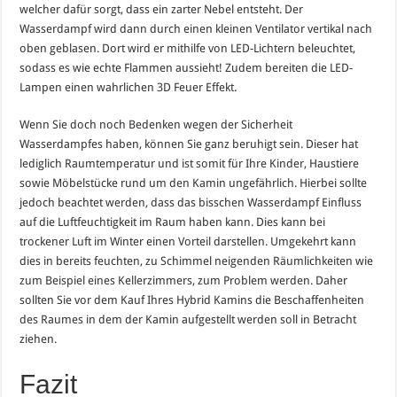
welcher dafür sorgt, dass ein zarter Nebel entsteht. Der
Wasserdampf wird dann durch einen kleinen Ventilator vertikal nach
oben geblasen. Dort wird er mithilfe von LED-Lichtern beleuchtet,
sodass es wie echte Flammen aussieht! Zudem bereiten die LED-
Lampen einen wahrlichen 3D Feuer Effekt.
Wenn Sie doch noch Bedenken wegen der Sicherheit
Wasserdampfes haben, können Sie ganz beruhigt sein. Dieser hat
lediglich Raumtemperatur und ist somit für Ihre Kinder, Haustiere
sowie Möbelstücke rund um den Kamin ungefährlich. Hierbei sollte
jedoch beachtet werden, dass das bisschen Wasserdampf Einfluss
auf die Luftfeuchtigkeit im Raum haben kann. Dies kann bei
trockener Luft im Winter einen Vorteil darstellen. Umgekehrt kann
dies in bereits feuchten, zu Schimmel neigenden Räumlichkeiten wie
zum Beispiel eines Kellerzimmers, zum Problem werden. Daher
sollten Sie vor dem Kauf Ihres Hybrid Kamins die Beschaffenheiten
des Raumes in dem der Kamin aufgestellt werden soll in Betracht
ziehen.
Fazit