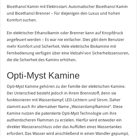
Bioethanol Kamin mit Elektrostart. Automatischer Bioethanol Kamin
und Bioethanol Brenner – Für diejenigen den Luxus und hohen
Komfort suchen.
Ein elektrischer Ethanolkamin oder Brenner kann auf Knopfdruck
angefeuert werden – Es war nie einfacher. Dies gibt dem Benutzer
mehr Komfort und Sicherheit. Viele elektrische Biokamine mit
Fernbedienung verfügen über eine Vielzahl von Sicherheitssensoren,
die die Sicherheit des Kamins erhöhen.
Opti-Myst Kamine
Opti-Myst Kamine gehören zu der Familie der elektrischen Kamine.
Der Unterschied besteht jedoch in ihrem Brennstoff, denn sie
funktionieren mit Wasserdampf, LED-Lichtern und Strom. Daher
stammt auch ihr alternativer Name „Wasserdampfkamine“. Diese
Kamine nutzen die patentierte Opti-Myst Technologie um ihre
authentischeren Flammen zu erzielen. Hierfür wird entweder ein
direkter Wasseranschluss oder das Auffüllen eines Wassertankes
erfordert. Das Wasser wird anschließend in einen Wandler gepumpt,