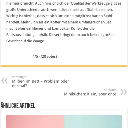
niemals braucht. Auch hinsichtlich der Qualität der Werkzeuge gibt es
große Unterschiede, auch wenn diese meist aus Stahl bestehen.
Wichtig ist hierbei, dass es sich um einen möglichst harten Stahl
handelt. Mehr Sinn als ein Koffer mit einem umfangreichen Set
macht eher ein kleiner und kompakter Koffer, der die
Basisausstattung enthält. Dieser bringt dann auch kein zu großes
Gewicht auf die Waage.
4/5 - (20 votes)
Vorheriger
Milben im Bett – Problem oder
normal?
Nächster
Miniküchen: Klein, aber oho!
Ähnliche Artikel