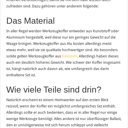
zufrieden sind. Dazu gehören unter anderem folgende:
Das Material
In aller Regel werden Werkzeugkoffer entweder aus Kunststoff oder
Aluminium hergestellt, weil diese nur ein geringes Gewicht auf die
Waage bringen. Werkzeugkoffer aus Alu kosten allerdings meist
etwas mehr, weil sie sie qualitativ hochwertiger sind. Als besonders
solide gelten Werkzeugkoffer aus
Edelstahl
. Allerdings haben dieses
auch ein deutlich höheres Gewicht. Wie schwer der Koffer insgesamt
ist, hängt natürlich auch davon ab, wie umfangreich das darin
enthaltene Set ist.
Wie viele Teile sind drin?
Natürlich erscheint es einem Heimwerker auf den ersten Blick
reizvoll, wenn der Koffer ein möglichst umfangreiches Set enthält.
Allerdings sollte er auch bedenken, dass er in aller Regel nur einige
wenige Werkzeuge benötigt. Alles andere ist nur überflüssiger Ballast,
den er unnötigerweise mit sich herum schleppt und vielleicht