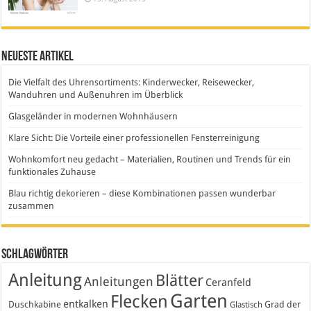
Neueste Artikel
Die Vielfalt des Uhrensortiments: Kinderwecker, Reisewecker,
Wanduhren und Außenuhren im Überblick
Glasgeländer in modernen Wohnhäusern
Klare Sicht: Die Vorteile einer professionellen Fensterreinigung
Wohnkomfort neu gedacht – Materialien, Routinen und Trends für ein
funktionales Zuhause
Blau richtig dekorieren – diese Kombinationen passen wunderbar
zusammen
Schlagwörter
Anleitung
Blätter
Anleitungen
Ceranfeld
Garten
Flecken
entkalken
Duschkabine
Grad der
Glastisch