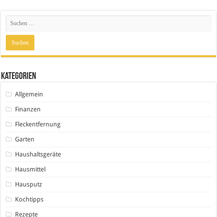
Kategorien
Allgemein
Finanzen
Fleckentfernung
Garten
Haushaltsgeräte
Hausmittel
Hausputz
Kochtipps
Rezepte