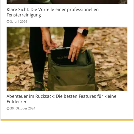
Klare Sicht: Die Vorteile einer professionellen
Fensterreinigung
3. Juni 2026
Abenteuer im Rucksack: Die besten Features für kleine
Entdecker
30. Oktober 2024