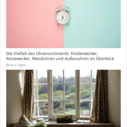
Die Vielfalt des Uhrensortiments: Kinderwecker,
Reisewecker, Wanduhren und Außenuhren im Überblick
vor 4 Tagen