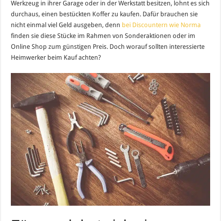
Werkzeug in ihrer Garage oder in der Werkstatt besitzen, lohnt es sich
durchaus, einen bestückten Koffer zu kaufen. Dafür brauchen sie
nicht einmal viel Geld ausgeben, denn
bei Discountern wie Norma
finden sie diese Stücke im Rahmen von Sonderaktionen oder im
Online Shop zum günstigen Preis. Doch worauf sollten interessierte
Heimwerker beim Kauf achten?