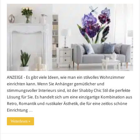
ANZEIGE - Es gibt viele Ideen, wie man ein stilvolles Wohnzimmer
einrichten kann. Wenn Sie Anhänger gemütlicher und
stimmungsvoller Interieurs sind, ist der Shabby Chic Stil die perfekte
Lösung für Sie. Es handelt sich um eine einzigartige Kombination aus
Retro, Romantik und rustikaler Ästhetik, die für eine zeitlos schöne
Einrichtung …
Weiterlesen »