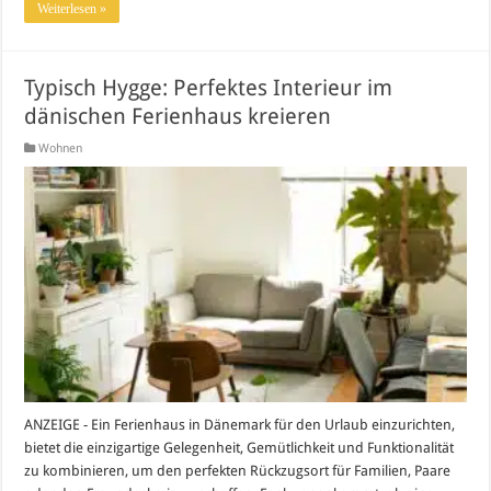
Weiterlesen »
Typisch Hygge: Perfektes Interieur im
dänischen Ferienhaus kreieren
Wohnen
ANZEIGE - Ein Ferienhaus in Dänemark für den Urlaub einzurichten,
bietet die einzigartige Gelegenheit, Gemütlichkeit und Funktionalität
zu kombinieren, um den perfekten Rückzugsort für Familien, Paare