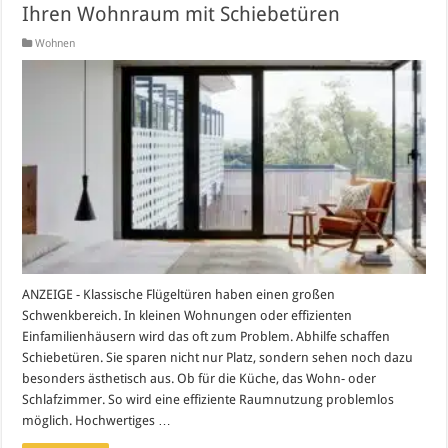
Ihren Wohnraum mit Schiebetüren
Wohnen
ANZEIGE - Klassische Flügeltüren haben einen großen
Schwenkbereich. In kleinen Wohnungen oder effizienten
Einfamilienhäusern wird das oft zum Problem. Abhilfe schaffen
Schiebetüren. Sie sparen nicht nur Platz, sondern sehen noch dazu
besonders ästhetisch aus. Ob für die Küche, das Wohn- oder
Schlafzimmer. So wird eine effiziente Raumnutzung problemlos
möglich. Hochwertiges …