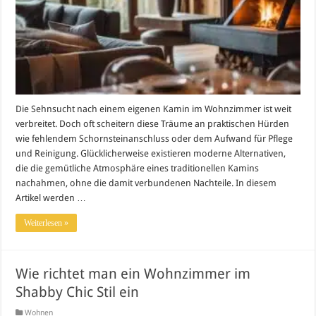
Die Sehnsucht nach einem eigenen Kamin im Wohnzimmer ist weit
verbreitet. Doch oft scheitern diese Träume an praktischen Hürden
wie fehlendem Schornsteinanschluss oder dem Aufwand für Pflege
und Reinigung. Glücklicherweise existieren moderne Alternativen,
die die gemütliche Atmosphäre eines traditionellen Kamins
nachahmen, ohne die damit verbundenen Nachteile. In diesem
Artikel werden …
Weiterlesen »
Wie richtet man ein Wohnzimmer im
Shabby Chic Stil ein
Wohnen