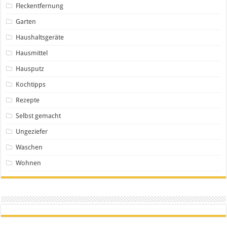
Fleckentfernung
Garten
Haushaltsgeräte
Hausmittel
Hausputz
Kochtipps
Rezepte
Selbst gemacht
Ungeziefer
Waschen
Wohnen