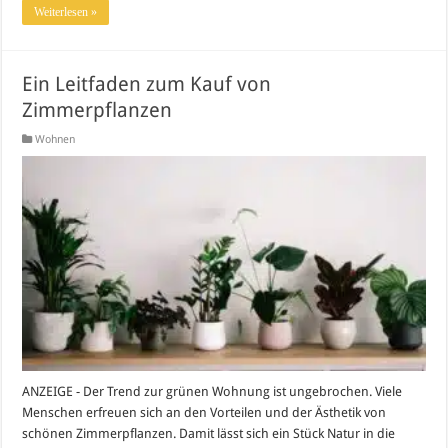
Weiterlesen »
Ein Leitfaden zum Kauf von
Zimmerpflanzen
Wohnen
ANZEIGE - Der Trend zur grünen Wohnung ist ungebrochen. Viele
Menschen erfreuen sich an den Vorteilen und der Ästhetik von
schönen Zimmerpflanzen. Damit lässt sich ein Stück Natur in die