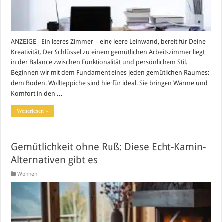
ANZEIGE - Ein leeres Zimmer – eine leere Leinwand, bereit für Deine
Kreativität. Der Schlüssel zu einem gemütlichen Arbeitszimmer liegt
in der Balance zwischen Funktionalität und persönlichem Stil.
Beginnen wir mit dem Fundament eines jeden gemütlichen Raumes:
dem Boden. Wollteppiche sind hierfür ideal. Sie bringen Wärme und
Komfort in den …
Weiterlesen »
Gemütlichkeit ohne Ruß: Diese Echt-Kamin-
Alternativen gibt es
Wohnen