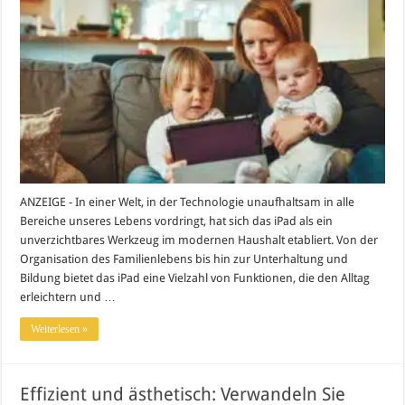
ANZEIGE - In einer Welt, in der Technologie unaufhaltsam in alle
Bereiche unseres Lebens vordringt, hat sich das iPad als ein
unverzichtbares Werkzeug im modernen Haushalt etabliert. Von der
Organisation des Familienlebens bis hin zur Unterhaltung und
Bildung bietet das iPad eine Vielzahl von Funktionen, die den Alltag
erleichtern und …
Weiterlesen »
Effizient und ästhetisch: Verwandeln Sie