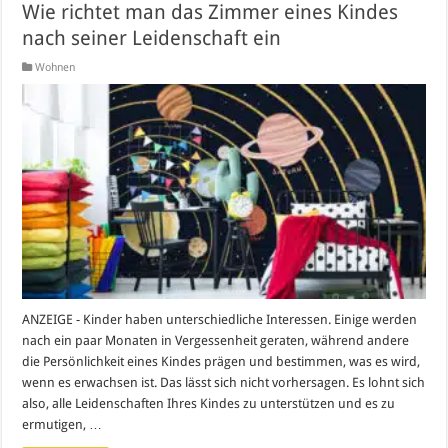
Wie richtet man das Zimmer eines Kindes
nach seiner Leidenschaft ein
Wohnen
ANZEIGE - Kinder haben unterschiedliche Interessen. Einige werden
nach ein paar Monaten in Vergessenheit geraten, während andere
die Persönlichkeit eines Kindes prägen und bestimmen, was es wird,
wenn es erwachsen ist. Das lässt sich nicht vorhersagen. Es lohnt sich
also, alle Leidenschaften Ihres Kindes zu unterstützen und es zu
ermutigen, …