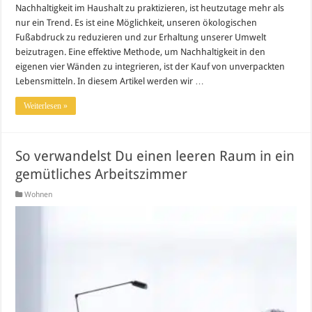
Nachhaltigkeit im Haushalt zu praktizieren, ist heutzutage mehr als
nur ein Trend. Es ist eine Möglichkeit, unseren ökologischen
Fußabdruck zu reduzieren und zur Erhaltung unserer Umwelt
beizutragen. Eine effektive Methode, um Nachhaltigkeit in den
eigenen vier Wänden zu integrieren, ist der Kauf von unverpackten
Lebensmitteln. In diesem Artikel werden wir …
Weiterlesen »
So verwandelst Du einen leeren Raum in ein
gemütliches Arbeitszimmer
Wohnen