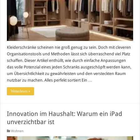
Kleiderschränke scheinen nie groß genug zu sein. Doch mit cleveren
Organisationstools und Methoden lässt sich überraschend viel Platz
schaffen. Dieser Artikel enthüllt, wie durch einfache Anpassungen
das volle Potenzial eines jeden Schranks ausgeschöpft werden kann,
um Übersichtlichkeit zu gewährleisten und den versteckten Raum
nutzbar zu machen. Alles perfekt sortiert Ein …
Weiterlesen »
Innovation im Haushalt: Warum ein iPad
unverzichtbar ist
Wohnen