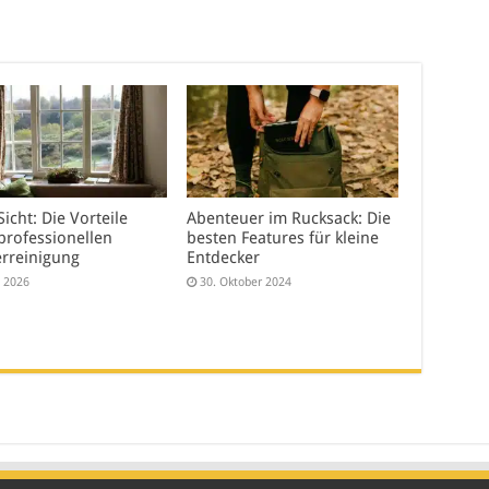
Sicht: Die Vorteile
Abenteuer im Rucksack: Die
professionellen
besten Features für kleine
erreinigung
Entdecker
i 2026
30. Oktober 2024