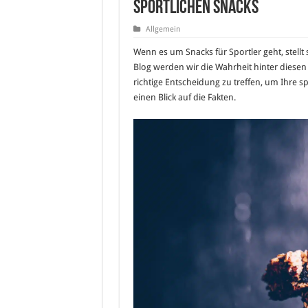
sportlichen Snacks
Allgemein
Wenn es um Snacks für Sportler geht, stellt 
Blog werden wir die Wahrheit hinter diesen
richtige Entscheidung zu treffen, um Ihre sp
einen Blick auf die Fakten.