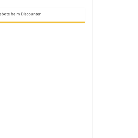
ebote beim Discounter