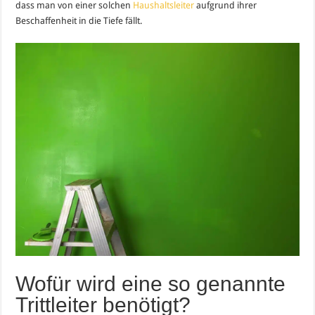
dass man von einer solchen
Haushaltsleiter
aufgrund ihrer
Beschaffenheit in die Tiefe fällt.
Wofür wird eine so genannte
Trittleiter benötigt?