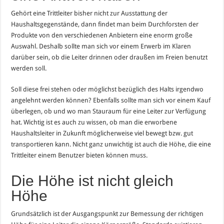
Gehört eine Trittleiter bisher nicht zur Ausstattung der
Haushaltsgegenstände, dann findet man beim Durchforsten der
Produkte von den verschiedenen Anbietern eine enorm große
Auswahl. Deshalb sollte man sich vor einem Erwerb im Klaren
darüber sein, ob die Leiter drinnen oder draußen im Freien benutzt
werden soll.
Soll diese frei stehen oder möglichst bezüglich des Halts irgendwo
angelehnt werden können? Ebenfalls sollte man sich vor einem Kauf
überlegen, ob und wo man Stauraum für eine Leiter zur Verfügung
hat. Wichtig ist es auch zu wissen, ob man die erworbene
Haushaltsleiter in Zukunft möglicherweise viel bewegt bzw. gut
transportieren kann. Nicht ganz unwichtig ist auch die Höhe, die eine
Trittleiter einem Benutzer bieten können muss.
Die Höhe ist nicht gleich
Höhe
Grundsätzlich ist der Ausgangspunkt zur Bemessung der richtigen