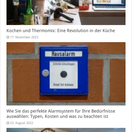
Kochen und Thermomix: Eine Revolution in der Küche
17. November 2023
Wie Sie das perfekte Alarmsystem für Ihre Bedürfnisse
auswählen: Typen, Kosten und was zu beachten ist
23. August 2022