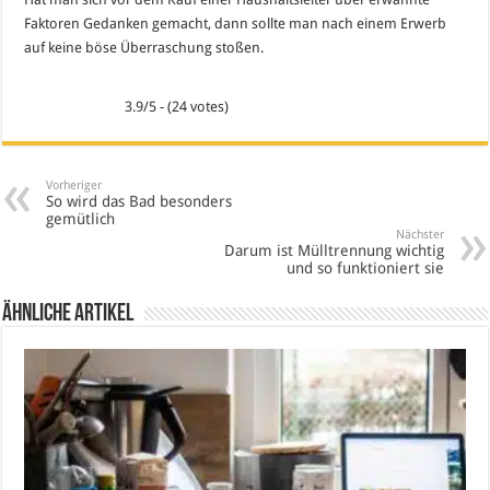
Faktoren Gedanken gemacht, dann sollte man nach einem Erwerb
auf keine böse Überraschung stoßen.
3.9/5 - (24 votes)
Vorheriger
So wird das Bad besonders
gemütlich
Nächster
Darum ist Mülltrennung wichtig
und so funktioniert sie
Ähnliche Artikel