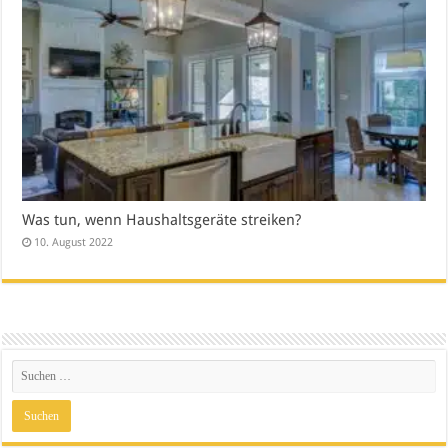
Was tun, wenn Haushaltsgeräte streiken?
10. August 2022