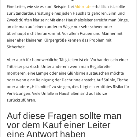
Eine Leiter, wie sie es zum Beispiel bei
Aldorr.de
erhältlich ist, sollte
zur Standardausrüstung eines jeden Haushalts gehören. Sinn und
Zweck dürften klar sein: Mit einer Haushaltsleiter erreicht man Dinge,
an die man auf einem anderen Wege nur sehr schwer oder
überhaupt nicht herankommt. Vor allem Frauen und Männer mit
einer eher kleineren Körpergröße kennen das Problem mit
Sicherheit.
Aber auch für handwerkliche Tätigkeiten ist ein Vorhandensein einer
Trittleiter praktisch. Unter anderem wenn man Regalbretter
montieren, eine Lampe oder eine Glühbirne austauschen möchte
oder wenn eine Reinigung der Dachrinne ansteht. Auf Stühle, Tische
oder andere „Hilfsmittel“ zu steigen, dies birgt ein erhöhtes Risiko für
Verletzungen. Viele Unfälle in Haushalten sind auf Stürze
zurückzuführen.
Auf diese Fragen sollte man
vor dem Kauf einer Leiter
eine Antwort haben