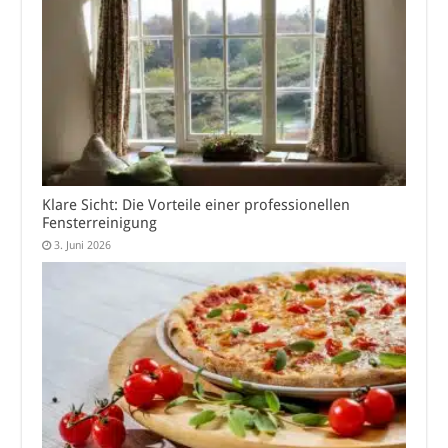
Klare Sicht: Die Vorteile einer professionellen
Fensterreinigung
3. Juni 2026