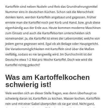
Kartoffeln sind neben Nudeln und Reis das Grundnahrungsmittel
Nummer eins in deutschen Küchen. Schon seit die Menschheit
denken kann, werden Kartoffeln angebaut und gegessen. Früher
erntete man die Kartoffel noch per Korb und Hand, bzw. grub diese
eigenhändig aus der Erde aus. Heute kommen moderne Maschinen
zum Einsatz und auch die Kartoffelsorten unterscheiden sich
voneinander. Ja, die Kartoffel ist eines der Lebensmittel, welche von
jedem gerne gegessen wird. Egal ob als Beilage oder Hauptgericht.
Die Variationsmöglichkeiten mit Kartoffeln sind über die Maßen
vielfältig, sodass es nie langweilig wird. Im Durchschnitt ist der
Deutsche etwa 1-2 Mal pro Woche Kartoffel. Doch wie wird die
Kartoffel richtig gekocht?
Was am Kartoffelkochen
schwierig ist!
Viele werden sich an dieser Stelle fragen, was denn überhaupt so
schwierig daran ist, Kartoffeln zu kochen. Wasser kochen, Kartoffeln
rein und mit einer Gabel überprüfen ob sie gar sind. Nicht ganz,