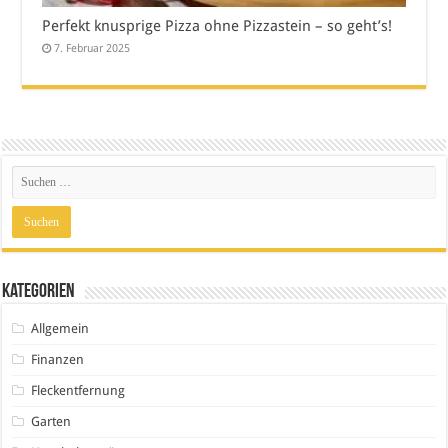
Perfekt knusprige Pizza ohne Pizzastein – so geht’s!
7. Februar 2025
Kategorien
Allgemein
Finanzen
Fleckentfernung
Garten