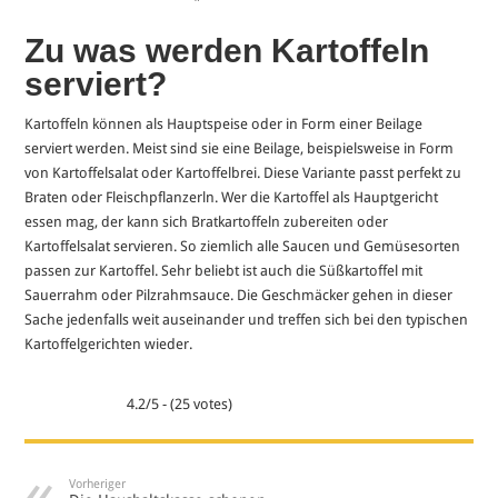
Zu was werden Kartoffeln
serviert?
Kartoffeln können als Hauptspeise oder in Form einer Beilage
serviert werden. Meist sind sie eine Beilage, beispielsweise in Form
von Kartoffelsalat oder Kartoffelbrei. Diese Variante passt perfekt zu
Braten oder Fleischpflanzerln. Wer die Kartoffel als Hauptgericht
essen mag, der kann sich Bratkartoffeln zubereiten oder
Kartoffelsalat servieren. So ziemlich alle Saucen und Gemüsesorten
passen zur Kartoffel. Sehr beliebt ist auch die Süßkartoffel mit
Sauerrahm oder Pilzrahmsauce. Die Geschmäcker gehen in dieser
Sache jedenfalls weit auseinander und treffen sich bei den typischen
Kartoffelgerichten wieder.
4.2/5 - (25 votes)
Vorheriger