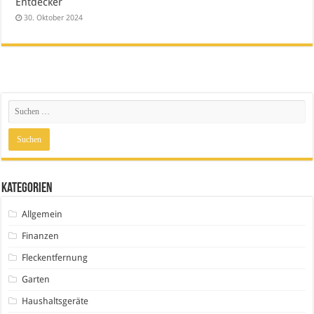
Entdecker
30. Oktober 2024
Kategorien
Allgemein
Finanzen
Fleckentfernung
Garten
Haushaltsgeräte