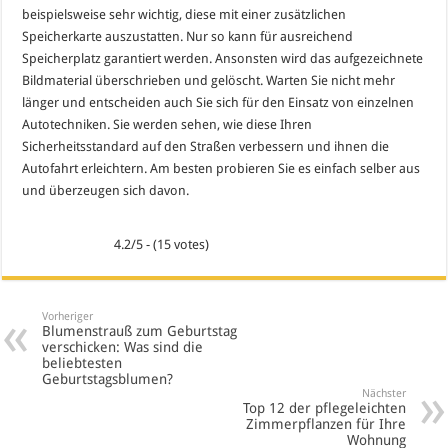
beispielsweise sehr wichtig, diese mit einer zusätzlichen
Speicherkarte auszustatten. Nur so kann für ausreichend
Speicherplatz garantiert werden. Ansonsten wird das aufgezeichnete
Bildmaterial überschrieben und gelöscht. Warten Sie nicht mehr
länger und entscheiden auch Sie sich für den Einsatz von einzelnen
Autotechniken. Sie werden sehen, wie diese Ihren
Sicherheitsstandard auf den Straßen verbessern und ihnen die
Autofahrt erleichtern. Am besten probieren Sie es einfach selber aus
und überzeugen sich davon.
4.2/5 - (15 votes)
Vorheriger
Blumenstrauß zum Geburtstag
verschicken: Was sind die
beliebtesten
Geburtstagsblumen?
Nächster
Top 12 der pflegeleichten
Zimmerpflanzen für Ihre
Wohnung