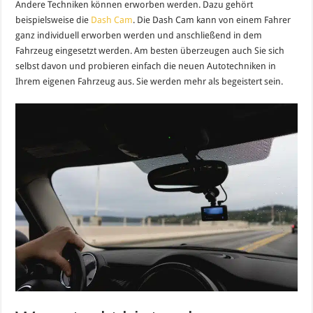
Andere Techniken können erworben werden. Dazu gehört
beispielsweise die
Dash Cam
. Die Dash Cam kann von einem Fahrer
ganz individuell erworben werden und anschließend in dem
Fahrzeug eingesetzt werden. Am besten überzeugen auch Sie sich
selbst davon und probieren einfach die neuen Autotechniken in
Ihrem eigenen Fahrzeug aus. Sie werden mehr als begeistert sein.