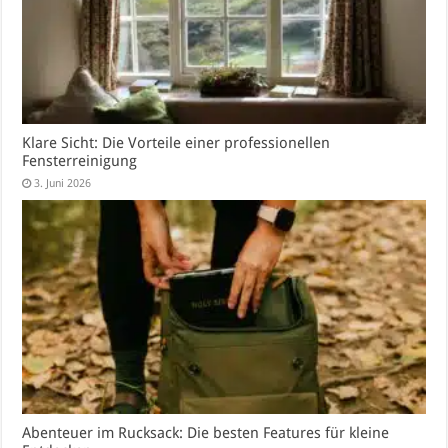
Klare Sicht: Die Vorteile einer professionellen
Fensterreinigung
3. Juni 2026
Abenteuer im Rucksack: Die besten Features für kleine