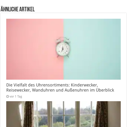
Ähnliche Artikel
Die Vielfalt des Uhrensortiments: Kinderwecker,
Reisewecker, Wanduhren und Außenuhren im Überblick
vor 1 Tag