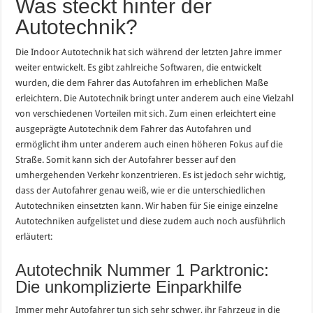
Was steckt hinter der
Autotechnik?
Die Indoor Autotechnik hat sich während der letzten Jahre immer
weiter entwickelt. Es gibt zahlreiche Softwaren, die entwickelt
wurden, die dem Fahrer das Autofahren im erheblichen Maße
erleichtern. Die Autotechnik bringt unter anderem auch eine Vielzahl
von verschiedenen Vorteilen mit sich. Zum einen erleichtert eine
ausgeprägte Autotechnik dem Fahrer das Autofahren und
ermöglicht ihm unter anderem auch einen höheren Fokus auf die
Straße. Somit kann sich der Autofahrer besser auf den
umhergehenden Verkehr konzentrieren. Es ist jedoch sehr wichtig,
dass der Autofahrer genau weiß, wie er die unterschiedlichen
Autotechniken einsetzten kann. Wir haben für Sie einige einzelne
Autotechniken aufgelistet und diese zudem auch noch ausführlich
erläutert:
Autotechnik Nummer 1 Parktronic:
Die unkomplizierte Einparkhilfe
Immer mehr Autofahrer tun sich sehr schwer, ihr Fahrzeug in die