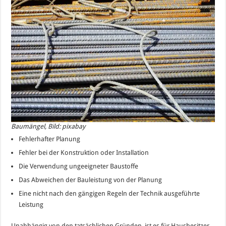
Baumängel, Bild: pixabay
Fehlerhafter Planung
Fehler bei der Konstruktion oder Installation
Die Verwendung ungeeigneter Baustoffe
Das Abweichen der Bauleistung von der Planung
Eine nicht nach den gängigen Regeln der Technik ausgeführte
Leistung
Unabhängig von den tatsächlichen Gründen, ist es für Hausbesitzer