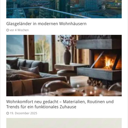
Glasgeländer in modernen Wohnhäusern
vor 4 Wochen
Wohnkomfort neu gedacht – Materialien, Routinen und
Trends für ein funktionales Zuhause
19. Dezember 2025