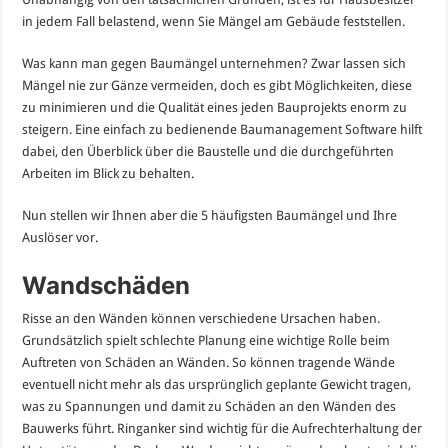
in jedem Fall belastend, wenn Sie Mängel am Gebäude feststellen.
Was kann man gegen Baumängel unternehmen? Zwar lassen sich
Mängel nie zur Gänze vermeiden, doch es gibt Möglichkeiten, diese
zu minimieren und die Qualität eines jeden Bauprojekts enorm zu
steigern. Eine einfach zu bedienende Baumanagement Software hilft
dabei, den Überblick über die Baustelle und die durchgeführten
Arbeiten im Blick zu behalten.
Nun stellen wir Ihnen aber die 5 häufigsten Baumängel und Ihre
Auslöser vor.
Wandschäden
Risse an den Wänden können verschiedene Ursachen haben.
Grundsätzlich spielt schlechte Planung eine wichtige Rolle beim
Auftreten von Schäden an Wänden. So können tragende Wände
eventuell nicht mehr als das ursprünglich geplante Gewicht tragen,
was zu Spannungen und damit zu Schäden an den Wänden des
Bauwerks führt. Ringanker sind wichtig für die Aufrechterhaltung der